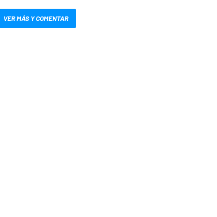
VER MÁS Y COMENTAR