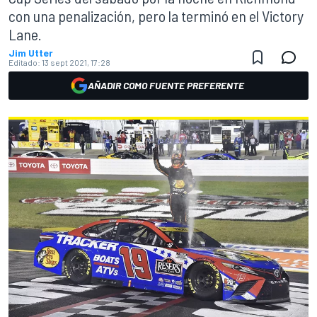
con una penalización, pero la terminó en el Victory
Lane.
Jim Utter
Editado:
13 sept 2021, 17:28
AÑADIR COMO FUENTE PREFERENTE