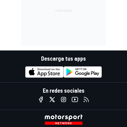
Descarga tus apps
En redes sociales