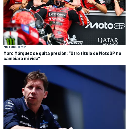
MOTOGP
11 min
Marc Márquez se quita presión: “Otro título de MotoGP no
cambiará mi vida”