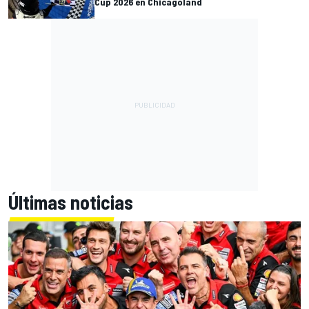
Cup 2026 en Chicagoland
Últimas noticias