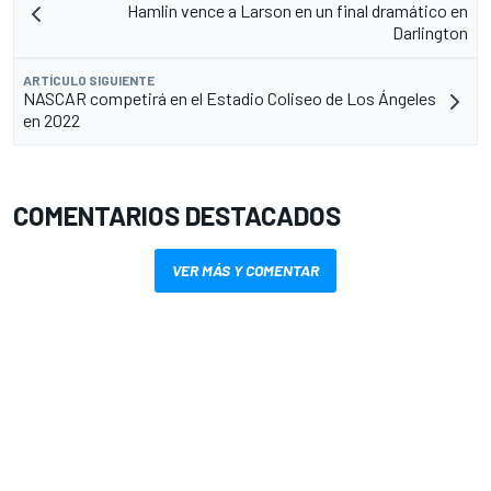
Hamlin vence a Larson en un final dramático en
Darlington
ARTÍCULO SIGUIENTE
NASCAR competirá en el Estadio Coliseo de Los Ángeles
en 2022
COMENTARIOS DESTACADOS
VER MÁS Y COMENTAR