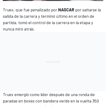
Truex, que fue penalizado por
NASCAR
por saltarse la
salida de la carrera y terminó último en el orden de
partida, tomó el control de la carrera en la etapa y
nunca miró atrás.
Truex emergió como líder después de una ronda de
paradas en boxes con bandera verde en la vuelta 350