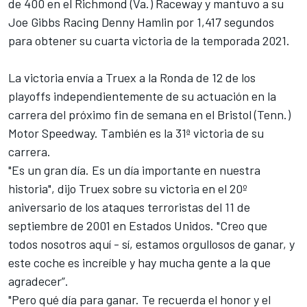
de 400 en el Richmond (Va.) Raceway y mantuvo a su
Joe Gibbs Racing Denny Hamlin por 1,417 segundos
para obtener su cuarta victoria de la temporada 2021.
La victoria envía a Truex a la Ronda de 12 de los
playoffs independientemente de su actuación en la
carrera del próximo fin de semana en el Bristol (Tenn.)
Motor Speedway. También es la 31ª victoria de su
carrera.
"Es un gran día. Es un día importante en nuestra
historia", dijo Truex sobre su victoria en el 20º
aniversario de los ataques terroristas del 11 de
septiembre de 2001 en Estados Unidos. "Creo que
todos nosotros aquí - sí, estamos orgullosos de ganar, y
este coche es increíble y hay mucha gente a la que
agradecer”.
"Pero qué día para ganar. Te recuerda el honor y el