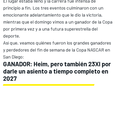
El lugar estaba lleno y la carrera fue intensa de
principio a fin. Los tres eventos culminaron con un
emocionante adelantamiento que le dio la victoria,
mientras que el domingo vimos a un ganador de la Copa
por primera vez y a una futura superestrella del
deporte.
Así que, veamos quiénes fueron los grandes ganadores
y perdedores del fin de semana de la Copa NASCAR en
San Diego:
GANADOR: Heim, pero también 23XI por
darle un asiento a tiempo completo en
2027