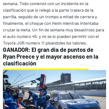
semana. Todo comenzó con un incidente en la
clasificación que lo relegó a la parte trasera de la
parrilla, seguido de un trompo a mitad de carrera y,
finalmente, el choque con Heim mientras intentaba
cruzar la meta. Un fin de semana muy desastroso para
el auto número 45, y no se lo pueden permitir con el
Toyota JGR número 11 pisándoles los talones.
GANADOR: El gran día de puntos de
Ryan Preece y el mayor ascenso en la
clasificación