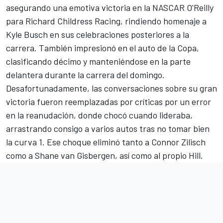
asegurando una emotiva victoria en la NASCAR O'Reilly
para Richard Childress Racing, rindiendo homenaje a
Kyle Busch en sus celebraciones posteriores a la
carrera. También impresionó en el auto de la Copa,
clasificando décimo y manteniéndose en la parte
delantera durante la carrera del domingo.
Desafortunadamente, las conversaciones sobre su gran
victoria fueron reemplazadas por críticas por un error
en la reanudación, donde chocó cuando lideraba,
arrastrando consigo a varios autos tras no tomar bien
la curva 1. Ese choque eliminó tanto a Connor Zilisch
como a Shane van Gisbergen, así como al propio Hill.