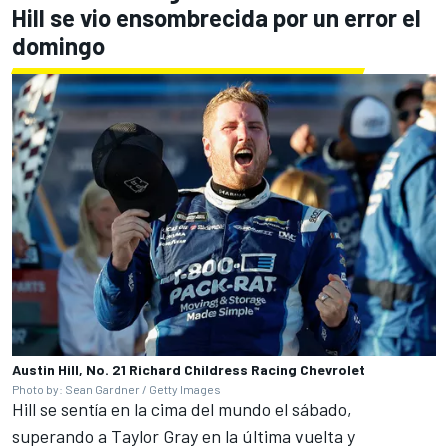
Hill se vio ensombrecida por un error el
domingo
Austin Hill, No. 21 Richard Childress Racing Chevrolet
Photo by: Sean Gardner / Getty Images
Hill se sentía en la cima del mundo el sábado,
superando a Taylor Gray en la última vuelta y