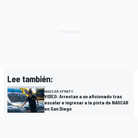
Lee también:
NASCAR XFINITY
VIDEO: Arrestan a un aficionado tras
escalar e ingresar a la pista de NASCAR
en San Diego