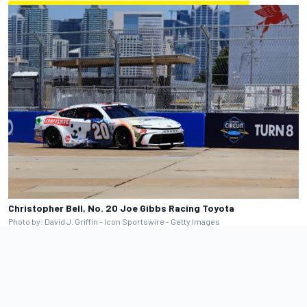
Christopher Bell, No. 20 Joe Gibbs Racing Toyota
Photo by: David J. Griffin - Icon Sportswire - Getty Images