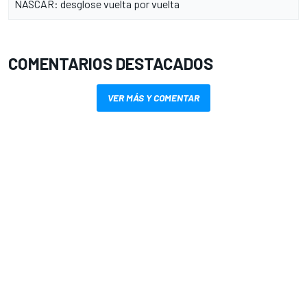
NASCAR: desglose vuelta por vuelta
COMENTARIOS DESTACADOS
VER MÁS Y COMENTAR