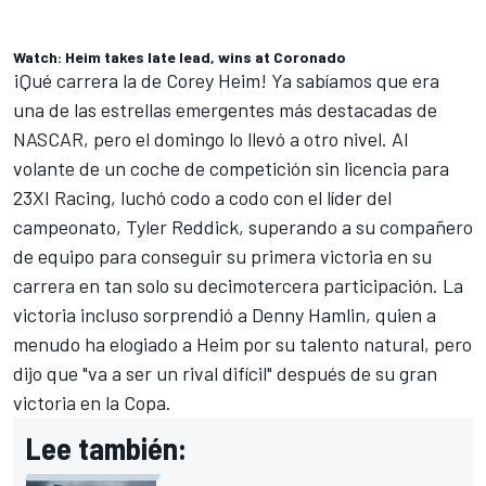
Watch: Heim takes late lead, wins at Coronado
¡Qué carrera la de Corey Heim! Ya sabíamos que era
una de las estrellas emergentes más destacadas de
NASCAR, pero el domingo lo llevó a otro nivel. Al
volante de un coche de competición sin licencia para
23XI Racing, luchó codo a codo con el líder del
campeonato, Tyler Reddick, superando a su compañero
de equipo para conseguir su primera victoria en su
carrera en tan solo su decimotercera participación. La
victoria incluso sorprendió a Denny Hamlin, quien a
menudo ha elogiado a Heim por su talento natural, pero
dijo que "va a ser un rival difícil" después de su gran
victoria en la Copa.
Lee también: