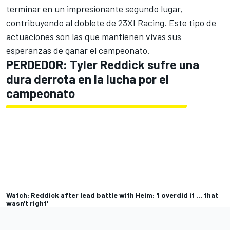
terminar en un impresionante segundo lugar,
contribuyendo al doblete de 23XI Racing. Este tipo de
actuaciones son las que mantienen vivas sus
esperanzas de ganar el campeonato.
PERDEDOR: Tyler Reddick sufre una
dura derrota en la lucha por el
campeonato
Watch: Reddick after lead battle with Heim: 'I overdid it ... that
wasn't right'