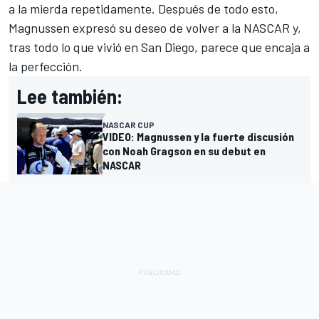
a la mierda repetidamente. Después de todo esto,
Magnussen expresó su deseo de volver a la NASCAR y,
tras todo lo que vivió en San Diego, parece que encaja a
la perfección.
Lee también:
NASCAR CUP
VIDEO: Magnussen y la fuerte discusión
con Noah Gragson en su debut en
NASCAR