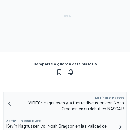
Comparte o guarda esta historia
ARTÍCULO PREVIO
VIDEO: Magnussen y la fuerte discusión con Noah
Gragson en su debut en NASCAR
ARTÍCULO SIGUIENTE
Kevin Magnussen vs. Noah Gragson en la rivalidad de