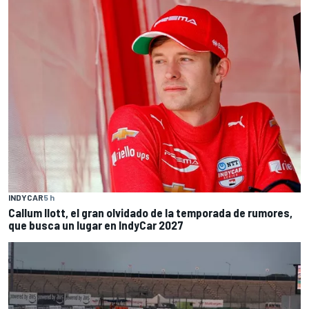
INDYCAR
5 h
Callum Ilott, el gran olvidado de la temporada de rumores,
que busca un lugar en IndyCar 2027