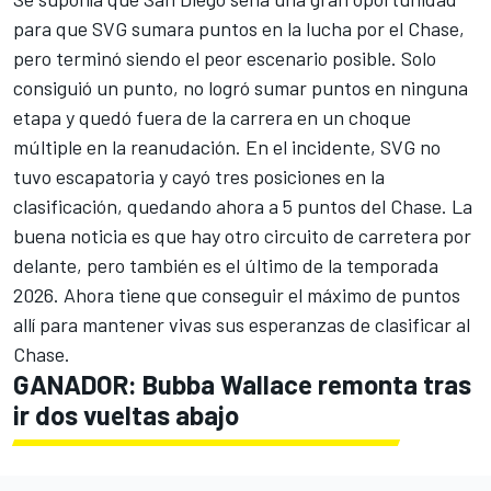
para que SVG sumara puntos en la lucha por el Chase,
pero terminó siendo el peor escenario posible. Solo
consiguió un punto, no logró sumar puntos en ninguna
etapa y quedó fuera de la carrera en un choque
múltiple en la reanudación. En el incidente, SVG no
tuvo escapatoria y cayó tres posiciones en la
clasificación, quedando ahora a 5 puntos del Chase. La
buena noticia es que hay otro circuito de carretera por
delante, pero también es el último de la temporada
2026. Ahora tiene que conseguir el máximo de puntos
allí para mantener vivas sus esperanzas de clasificar al
Chase.
GANADOR: Bubba Wallace remonta tras
ir dos vueltas abajo