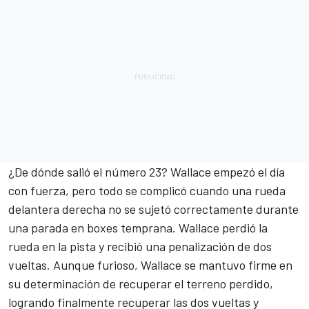
¿De dónde salió el número 23? Wallace empezó el día
con fuerza, pero todo se complicó cuando una rueda
delantera derecha no se sujetó correctamente durante
una parada en boxes temprana. Wallace perdió la
rueda en la pista y recibió una penalización de dos
vueltas. Aunque furioso, Wallace se mantuvo firme en
su determinación de recuperar el terreno perdido,
logrando finalmente recuperar las dos vueltas y