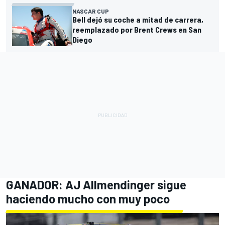
NASCAR CUP
Bell dejó su coche a mitad de carrera,
reemplazado por Brent Crews en San
Diego
GANADOR: AJ Allmendinger sigue
haciendo mucho con muy poco