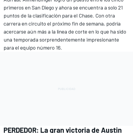
primeros en San Diego y ahora se encuentra a solo 21
puntos de la clasificación para el Chase. Con otra
carrera en circuito el próximo fin de semana, podría
acercarse aún más a la línea de corte en lo que ha sido
una temporada sorprendentemente impresionante
para el equipo número 16.
PERDEDOR: La gran victoria de Austin