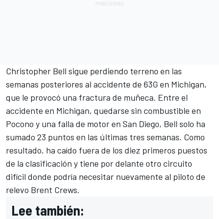
Christopher Bell sigue perdiendo terreno en las
semanas posteriores al accidente de 63G en Michigan,
que le provocó una fractura de muñeca. Entre el
accidente en Michigan, quedarse sin combustible en
Pocono y una falla de motor en San Diego, Bell solo ha
sumado 23 puntos en las últimas tres semanas. Como
resultado, ha caído fuera de los diez primeros puestos
de la clasificación y tiene por delante otro circuito
difícil donde podría necesitar nuevamente al piloto de
relevo Brent Crews.
Lee también: