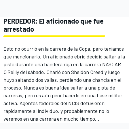
PERDEDOR: El aficionado que fue
arrestado
Esto no ocurrió en la carrera de la Copa, pero teníamos
que mencionarlo. Un aficionado ebrio decidió saltar a la
pista durante una bandera roja en la carrera NASCAR
O'Reilly del sábado. Charló con Sheldon Creed y luego
huyó saltando dos vallas, perdiendo una chancla en el
proceso. Nunca es buena idea saltar a una pista de
carreras, pero es aún peor hacerlo en una base militar
activa. Agentes federales del NCIS detuvieron
rápidamente al individuo, y probablemente no lo
veremos en una carrera en mucho tiempo...