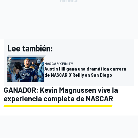
Lee también:
NASCAR XFINITY
Austin Hill gana una dramática carrera
de NASCAR O'Reilly en San Diego
GANADOR: Kevin Magnussen vive la
experiencia completa de NASCAR