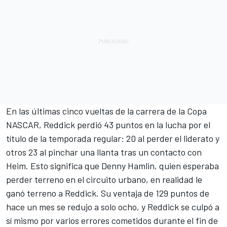
En las últimas cinco vueltas de la carrera de la Copa
NASCAR, Reddick perdió 43 puntos en la lucha por el
título de la temporada regular: 20 al perder el liderato y
otros 23 al pinchar una llanta tras un contacto con
Heim. Esto significa que Denny Hamlin, quien esperaba
perder terreno en el circuito urbano, en realidad le
ganó terreno a Reddick. Su ventaja de 129 puntos de
hace un mes se redujo a solo ocho, y Reddick se culpó a
sí mismo por varios errores cometidos durante el fin de