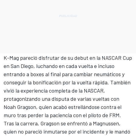
K-Mag pareció disfrutar de su debut en la NASCAR Cup
en San Diego, luchando en cada vuelta e incluso
entrando a boxes al final para cambiar neumáticos y
conseguir la bonificación por la vuelta rápida. También
vivió la experiencia completa de la NASCAR,
protagonizando una disputa de varias vueltas con
Noah Gragson, quien acabó estrellándose contra el
muro tras perder la paciencia con el piloto de FRM.
Tras la carrera, Gragson se enfrentó a Magnussen,
quien no pareció inmutarse por el incidente y le mandó