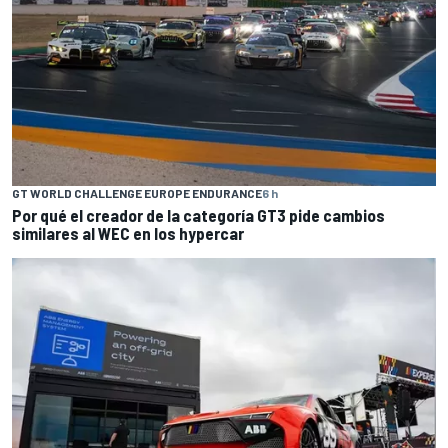
GT WORLD CHALLENGE EUROPE ENDURANCE
6 h
Por qué el creador de la categoría GT3 pide cambios
similares al WEC en los hypercar