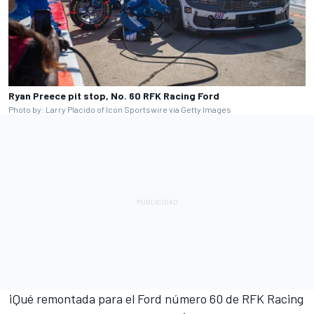
Ryan Preece pit stop, No. 60 RFK Racing Ford
Photo by: Larry Placido of Icon Sportswire via Getty Images
¡Qué remontada para el Ford número 60 de RFK Racing