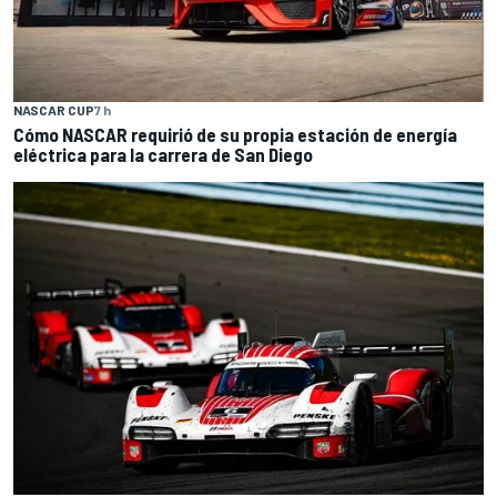
NASCAR CUP
7 h
Cómo NASCAR requirió de su propia estación de energía
eléctrica para la carrera de San Diego