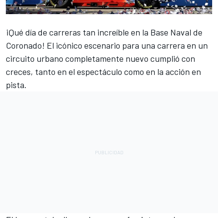
¡Qué día de carreras tan increíble en la Base Naval de
Coronado! El icónico escenario para una carrera en un
circuito urbano completamente nuevo cumplió con
creces, tanto en el espectáculo como en la acción en
pista.