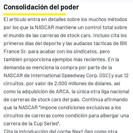
Consolidación del poder
El artículo entra en detalles sobre los muchos métodos
por los que la NASCAR mantiene un control total sobre
el mundo de las carreras de stock cars. Incluso cita los
primeros días del deporte y las audaces tácticas de Bill
France Sr. para acabar con los sindicatos, pero
también proporciona ejemplos más recientes. En la
demanda se menciona la compra por parte de la
NASCAR de International Speedway Corp. (ISC) y sus 12
circuitos, por valor de 2.000 millones de dólares, así
como la adquisición de ARCA, la única otra liga nacional
de carreras de stock cars del país. Continúa afirmando
que la NASCAR "impone condiciones exclusivas a los
circuitos de carreras como condición para albergar una
carrera de la Cup Series".
Cita la introducción del coche Next Gen como otra