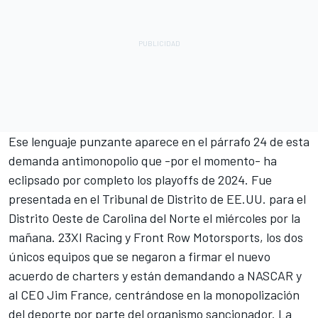
Ese lenguaje punzante aparece en el párrafo 24 de esta
demanda antimonopolio que -por el momento- ha
eclipsado por completo los playoffs de 2024.
Fue
presentada en el Tribunal de Distrito de EE.UU. para el
Distrito Oeste de Carolina del Norte el miércoles por la
mañana.
23XI Racing
y
Front Row Motorsports
, los dos
únicos equipos que se negaron a firmar el nuevo
acuerdo de charters y están demandando a NASCAR y
al CEO Jim France, centrándose en la monopolización
del deporte por parte del organismo sancionador. La