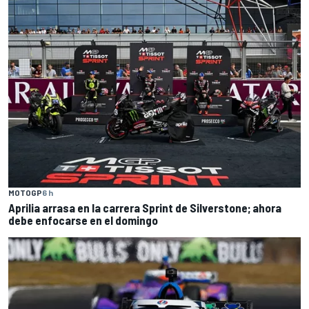
MOTOGP
6 h
Aprilia arrasa en la carrera Sprint de Silverstone; ahora
debe enfocarse en el domingo