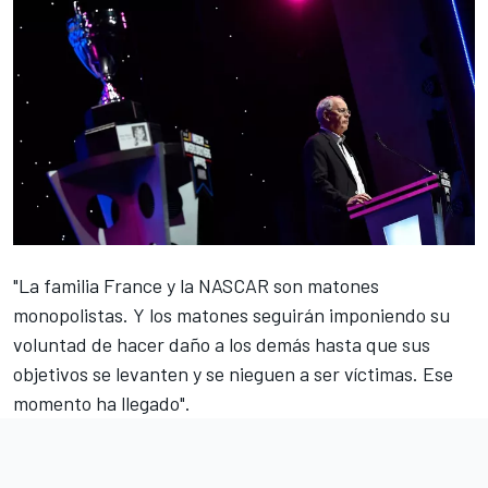
"La familia France y la NASCAR son matones
monopolistas. Y los matones seguirán imponiendo su
voluntad de hacer daño a los demás hasta que sus
objetivos se levanten y se nieguen a ser víctimas. Ese
momento ha llegado".