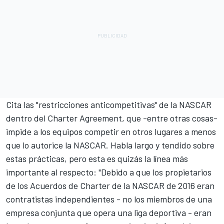
Cita las "restricciones anticompetitivas" de la NASCAR
dentro del Charter Agreement, que -entre otras cosas-
impide a los equipos competir en otros lugares a menos
que lo autorice la NASCAR. Habla largo y tendido sobre
estas prácticas, pero esta es quizás la línea más
importante al respecto: "Debido a que los propietarios
de los Acuerdos de Charter de la NASCAR de 2016 eran
contratistas independientes - no los miembros de una
empresa conjunta que opera una liga deportiva - eran