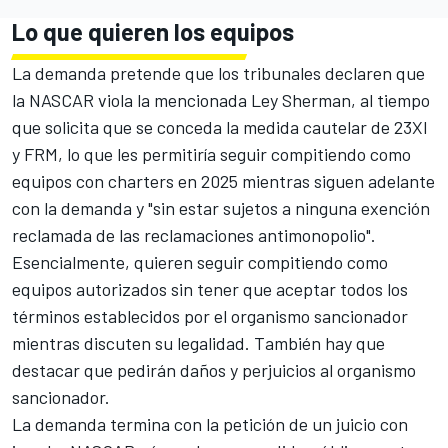
Lo que quieren los equipos
La demanda pretende que los tribunales declaren que
la NASCAR viola la mencionada Ley Sherman, al tiempo
que solicita que se conceda la medida cautelar de 23XI
y FRM, lo que les permitiría seguir compitiendo como
equipos con charters en 2025 mientras siguen adelante
con la demanda y "sin estar sujetos a ninguna exención
reclamada de las reclamaciones antimonopolio".
Esencialmente, quieren seguir compitiendo como
equipos autorizados sin tener que aceptar todos los
términos establecidos por el organismo sancionador
mientras discuten su legalidad. También hay que
destacar que pedirán daños y perjuicios al organismo
sancionador.
La demanda termina con la petición de un juicio con