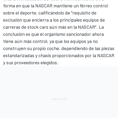
forma en que la NASCAR mantiene un férreo control
sobre el deporte, calificándolo de "requisito de
exclusión que encierra a los principales equipos de
carreras de stock cars aún más en la NASCAR". La
conclusión es que el organismo sancionador ahora
tiene aún más control, ya que los equipos ya no
construyen su propio coche, dependiendo de las piezas
estandarizadas y chasis proporcionados por la NASCAR
y sus proveedores elegidos.