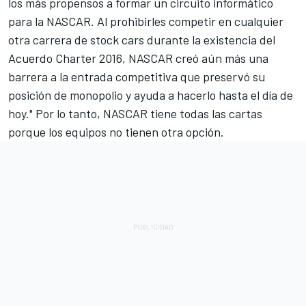
los más propensos a formar un circuito informático
para la NASCAR. Al prohibirles competir en cualquier
otra carrera de stock cars durante la existencia del
Acuerdo Charter 2016, NASCAR creó aún más una
barrera a la entrada competitiva que preservó su
posición de monopolio y ayuda a hacerlo hasta el día de
hoy." Por lo tanto, NASCAR tiene todas las cartas
porque los equipos no tienen otra opción.