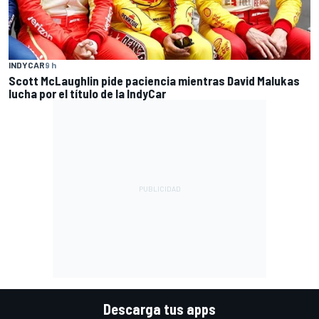
INDYCAR
9 h
Scott McLaughlin pide paciencia mientras David Malukas
lucha por el título de la IndyCar
Descarga tus apps