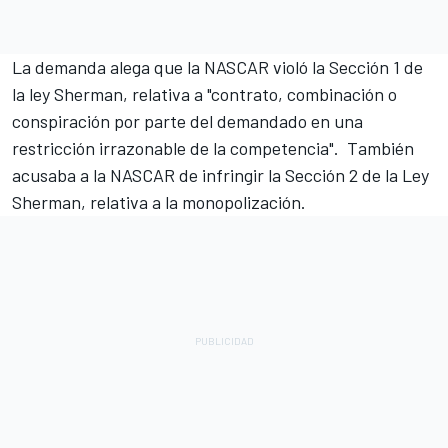
La demanda alega que la NASCAR violó la Sección 1 de
la ley Sherman, relativa a "contrato, combinación o
conspiración por parte del demandado en una
restricción irrazonable de la competencia". También
acusaba a la NASCAR de infringir la Sección 2 de la Ley
Sherman, relativa a la monopolización.