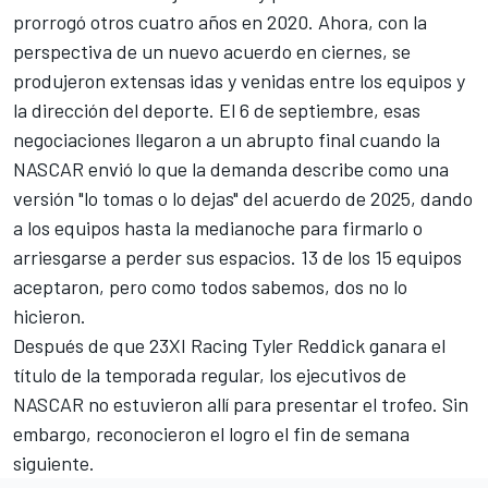
prorrogó otros cuatro años en 2020. Ahora, con la
perspectiva de un nuevo acuerdo en ciernes, se
produjeron extensas idas y venidas entre los equipos y
la dirección del deporte. El 6 de septiembre, esas
negociaciones llegaron a un abrupto final cuando la
NASCAR envió lo que la demanda describe como una
versión "lo tomas o lo dejas" del acuerdo de 2025, dando
a los equipos hasta la medianoche para firmarlo o
arriesgarse a perder sus espacios. 13 de los 15 equipos
aceptaron, pero como todos sabemos, dos no lo
hicieron.
Después de que 23XI Racing
Tyler Reddick
ganara el
título de la temporada regular, los ejecutivos de
NASCAR no estuvieron allí para presentar el trofeo. Sin
embargo, reconocieron el logro el fin de semana
siguiente.