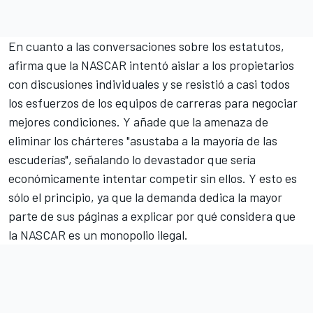
En cuanto a las conversaciones sobre los estatutos,
afirma que la NASCAR intentó aislar a los propietarios
con discusiones individuales y se resistió a casi todos
los esfuerzos de los equipos de carreras para negociar
mejores condiciones. Y añade que la amenaza de
eliminar los chárteres "asustaba a la mayoría de las
escuderías", señalando lo devastador que sería
económicamente intentar competir sin ellos. Y esto es
sólo el principio, ya que la demanda dedica la mayor
parte de sus páginas a explicar por qué considera que
la NASCAR es un monopolio ilegal.