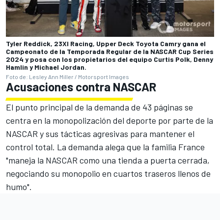
Tyler Reddick, 23XI Racing, Upper Deck Toyota Camry gana el
Campeonato de la Temporada Regular de la NASCAR Cup Series
2024 y posa con los propietarios del equipo Curtis Polk, Denny
Hamlin y Michael Jordan.
Foto de: Lesley Ann Miller / Motorsport Images
Acusaciones contra NASCAR
El punto principal de la demanda de 43 páginas se
centra en la monopolización del deporte por parte de la
NASCAR y sus tácticas agresivas para mantener el
control total. La demanda alega que la familia France
"maneja la NASCAR como una tienda a puerta cerrada,
negociando su monopolio en cuartos traseros llenos de
humo".