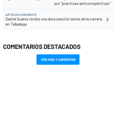
por "prácticas anticompetitivas"
ARTÍCULO SIGUIENTE
Daniel Suárez recibe una dura sanción antes de la carrera
en Talladega
COMENTARIOS DESTACADOS
VER MÁS Y COMENTAR