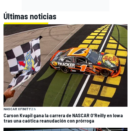
Últimas noticias
NASCAR XFINITY
2 h
Carson Kvapil gana la carrera de NASCAR O'Reilly en Iowa
tras una caótica reanudación con prórroga