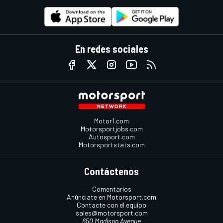
En redes sociales
Motor1.com
Motorsportjobs.com
Autosport.com
Motorsportstats.com
Contáctenos
Comentarios
Anúnciate en Motorsport.com
Contacte con el equipo
sales@motorsport.com
650 Madison Avenue