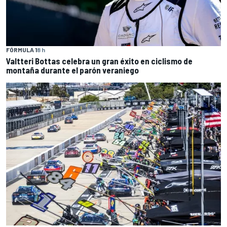
FÓRMULA 1
8 h
Valtteri Bottas celebra un gran éxito en ciclismo de
montaña durante el parón veraniego