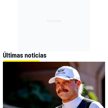
Últimas noticias