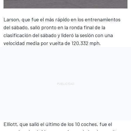
Larson, que fue el más rápido en los entrenamientos
del sábado, salió pronto en la ronda final de la
clasificación del sábado y lideró la sesión con una
velocidad media por vuelta de 120.332 mph.
Elliott, que salió el último de los 10 coches, fue el