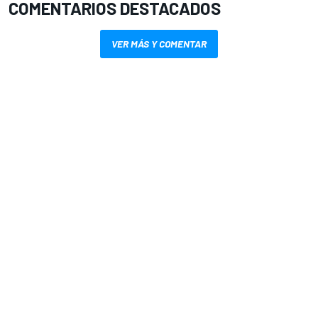
COMENTARIOS DESTACADOS
VER MÁS Y COMENTAR