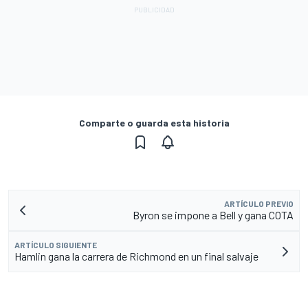
Comparte o guarda esta historia
ARTÍCULO PREVIO
Byron se impone a Bell y gana COTA
ARTÍCULO SIGUIENTE
Hamlin gana la carrera de Richmond en un final salvaje