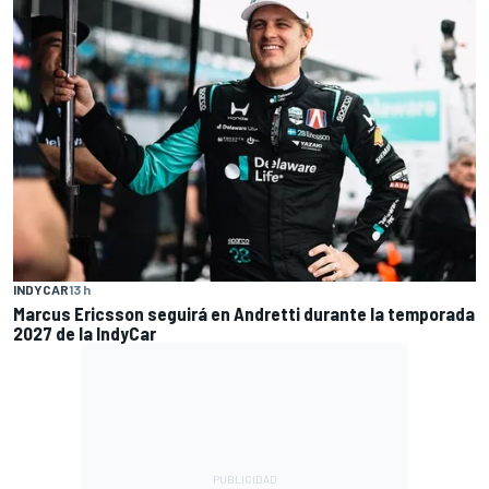
INDYCAR
13 h
Marcus Ericsson seguirá en Andretti durante la temporada
2027 de la IndyCar