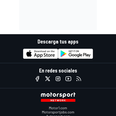
Descarga tus apps
En redes sociales
Motor1.com
Motorsportjobs.com