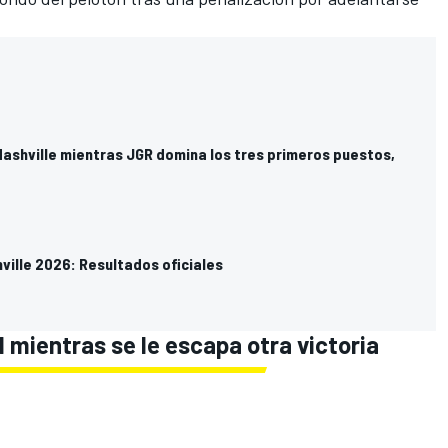
Nashville mientras JGR domina los tres primeros puestos,
ville 2026: Resultados oficiales
l
mientras se le escapa otra victoria