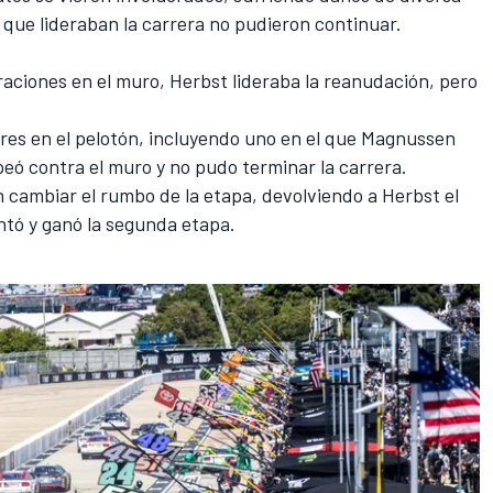
 que lideraban la carrera no pudieron continuar.
aciones en el muro, Herbst lideraba la reanudación, pero
res en el pelotón, incluyendo uno en el que Magnussen
ó contra el muro y no pudo terminar la carrera.
n cambiar el rumbo de la etapa, devolviendo a Herbst el
ntó y ganó la segunda etapa.