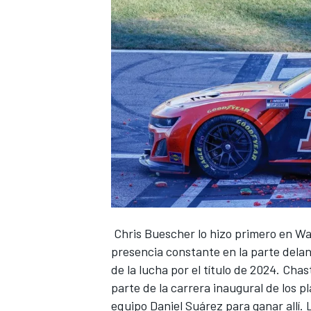
NASCAR CUP
Chris Buescher
lo hizo primero en Wa
presencia constante en la parte dela
de la lucha por el título de 2024. Cha
parte de la carrera inaugural de los 
equipo
Daniel Suárez
para ganar allí. 