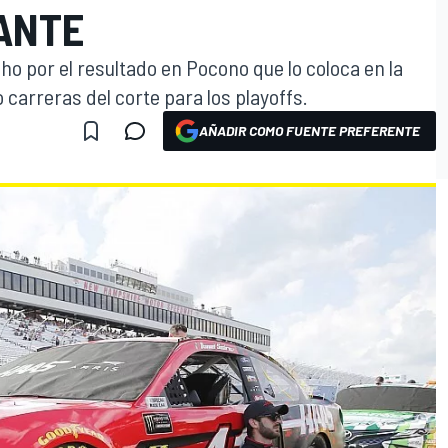
ANTE
ho por el resultado en Pocono que lo coloca en la
 carreras del corte para los playoffs.
AÑADIR COMO FUENTE PREFERENTE