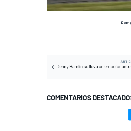
Compa
ARTÍC
Denny Hamlin se lleva un emocionante 
MÁS CATEGORÍAS
COMENTARIOS DESTACADO