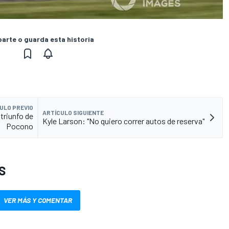
rte o guarda esta historia
ULO PREVIO
ARTÍCULO SIGUIENTE
triunfo de
Kyle Larson: "No quiero correr autos de reserva"
Pocono
S
VER MÁS Y COMENTAR