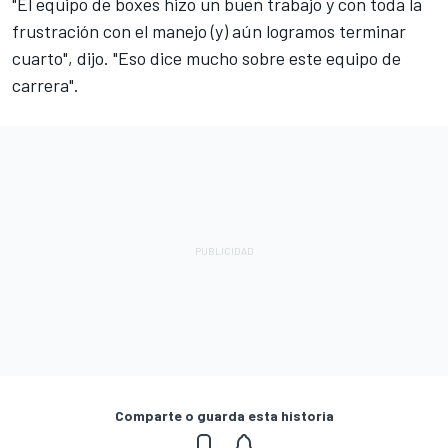
"El equipo de boxes hizo un buen trabajo y con toda la
frustración con el manejo (y) aún logramos terminar
cuarto", dijo. "Eso dice mucho sobre este equipo de
carrera".
Comparte o guarda esta historia