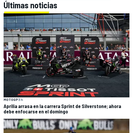
Últimas noticias
MOTOGP
3 h
Aprilia arrasa en la carrera Sprint de Silverstone; ahora
debe enfocarse en el domingo