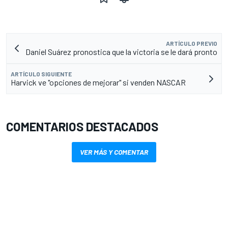
ARTÍCULO PREVIO
Daniel Suárez pronostica que la victoria se le dará pronto
ARTÍCULO SIGUIENTE
Harvick ve "opciones de mejorar" si venden NASCAR
COMENTARIOS DESTACADOS
VER MÁS Y COMENTAR