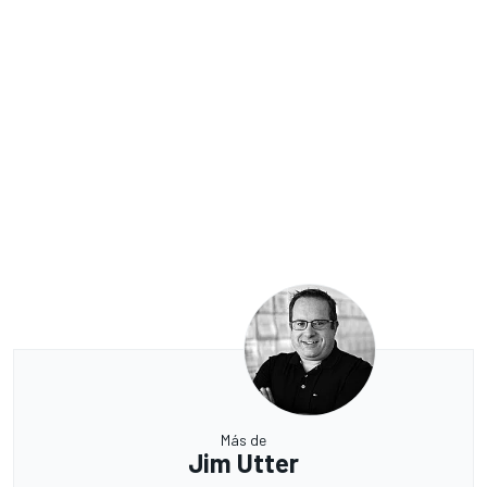
Más de
Jim Utter