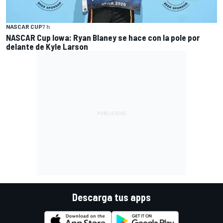
NASCAR CUP
7 h
NASCAR Cup Iowa: Ryan Blaney se hace con la pole por
delante de Kyle Larson
Descarga tus apps