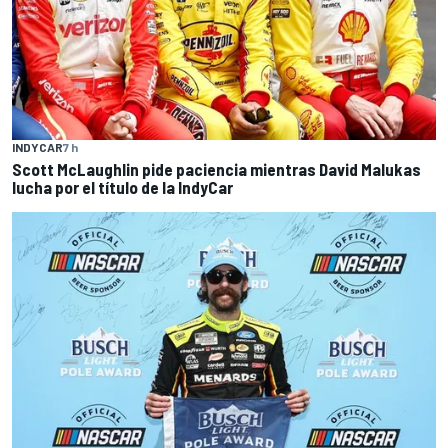
INDYCAR
7 h
Scott McLaughlin pide paciencia mientras David Malukas
lucha por el título de la IndyCar