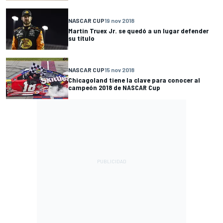
NASCAR CUP
19 nov 2018
Martin Truex Jr. se quedó a un lugar defender
su título
NASCAR CUP
15 nov 2018
Chicagoland tiene la clave para conocer al
campeón 2018 de NASCAR Cup