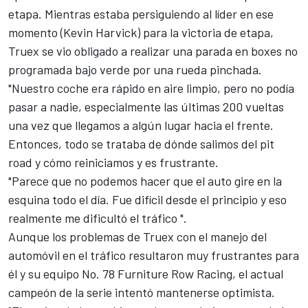
etapa. Mientras estaba persiguiendo al líder en ese
momento (
Kevin Harvick
) para la victoria de etapa,
Truex se vio obligado a realizar una parada en boxes no
programada bajo verde por una rueda pinchada.
"Nuestro coche era rápido en aire limpio, pero no podía
pasar a nadie, especialmente las últimas 200 vueltas
una vez que llegamos a algún lugar hacia el frente.
Entonces, todo se trataba de dónde salimos del pit
road y cómo reiniciamos y es frustrante.
"Parece que no podemos hacer que el auto gire en la
esquina todo el día. Fue difícil desde el principio y eso
realmente me dificultó el tráfico ".
Aunque los problemas de Truex con el manejo del
automóvil en el tráfico resultaron muy frustrantes para
él y su equipo No. 78 Furniture Row Racing, el actual
campeón de la serie intentó mantenerse optimista.