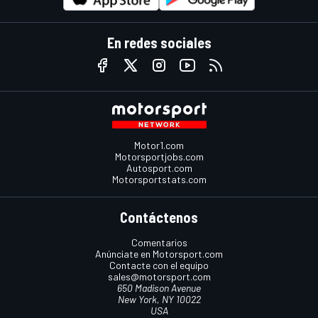
En redes sociales
Motor1.com
Motorsportjobs.com
Autosport.com
Motorsportstats.com
Contáctenos
Comentarios
Anúnciate en Motorsport.com
Contacte con el equipo
sales@motorsport.com
650 Madison Avenue
New York, NY 10022
USA