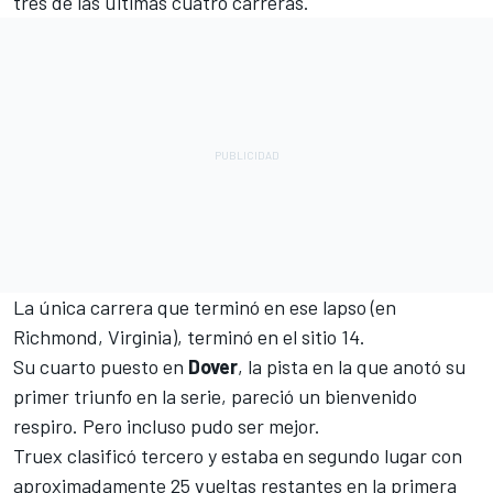
tres de las últimas cuatro carreras.
La única carrera que terminó en ese lapso (en
Richmond, Virginia), terminó en el sitio 14.
Su cuarto puesto en
Dover
, la pista en la que anotó su
primer triunfo en la serie, pareció un bienvenido
respiro. Pero incluso pudo ser mejor.
Truex clasificó tercero y estaba en segundo lugar con
aproximadamente 25 vueltas restantes en la primera