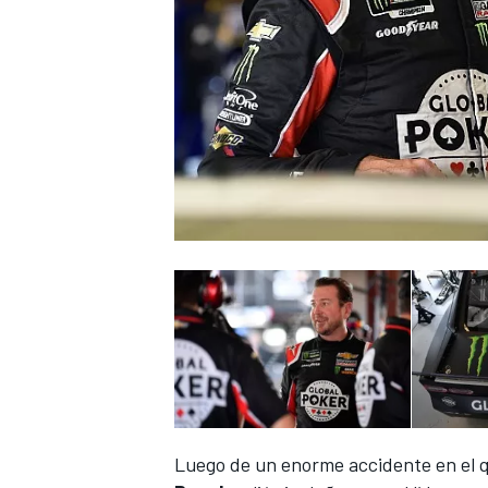
NASCAR CUP
Luego de un enorme accidente en el qu