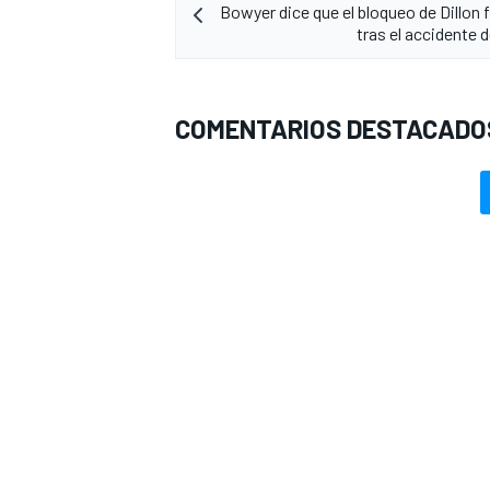
Bowyer dice que el bloqueo de Dillon f
tras el accidente 
COMENTARIOS DESTACADO
MÁS CATEGORÍAS