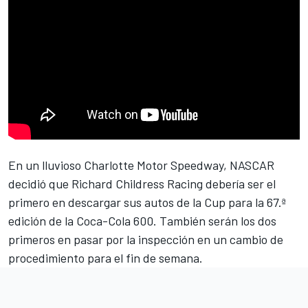
En un lluvioso Charlotte Motor Speedway, NASCAR
decidió que
Richard Childress Racing
debería ser el
primero en descargar sus autos de la Cup para la 67.ª
edición de la Coca-Cola 600. También serán los dos
primeros en pasar por la inspección en un cambio de
procedimiento para el fin de semana.