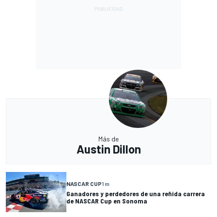
Más de
Austin Dillon
NASCAR CUP
1 m
Ganadores y perdedores de una reñida carrera
de NASCAR Cup en Sonoma