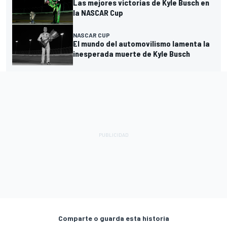
Las mejores victorias de Kyle Busch en
la NASCAR Cup
NASCAR CUP
El mundo del automovilismo lamenta la
inesperada muerte de Kyle Busch
Comparte o guarda esta historia