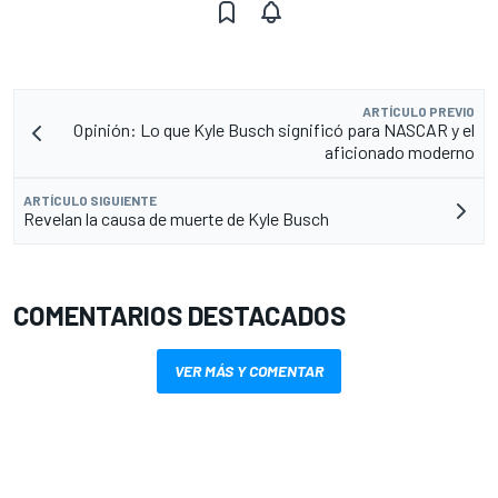
ARTÍCULO PREVIO
Opinión: Lo que Kyle Busch significó para NASCAR y el
aficionado moderno
ARTÍCULO SIGUIENTE
Revelan la causa de muerte de Kyle Busch
COMENTARIOS DESTACADOS
VER MÁS Y COMENTAR