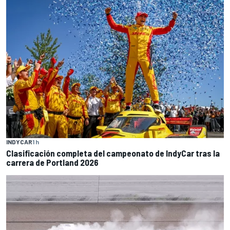
INDYCAR
1 h
Clasificación completa del campeonato de IndyCar tras la
carrera de Portland 2026