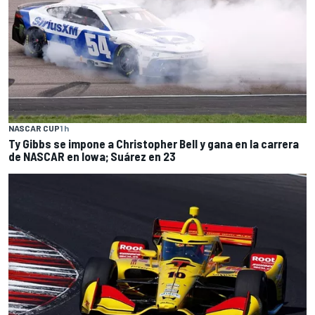
NASCAR CUP
1 h
Ty Gibbs se impone a Christopher Bell y gana en la carrera
de NASCAR en Iowa; Suárez en 23