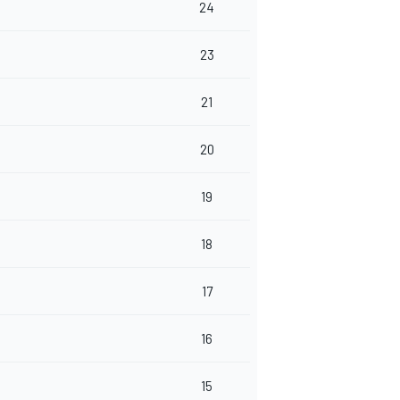
24
23
21
20
19
18
17
16
15