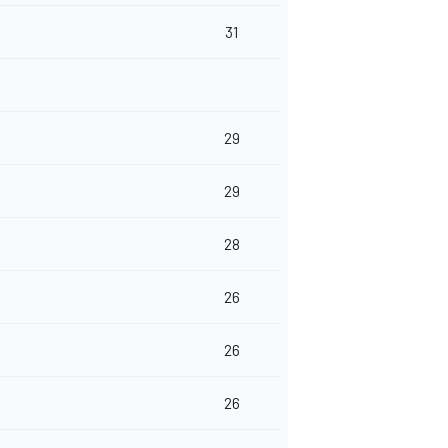
31
29
29
28
26
26
26