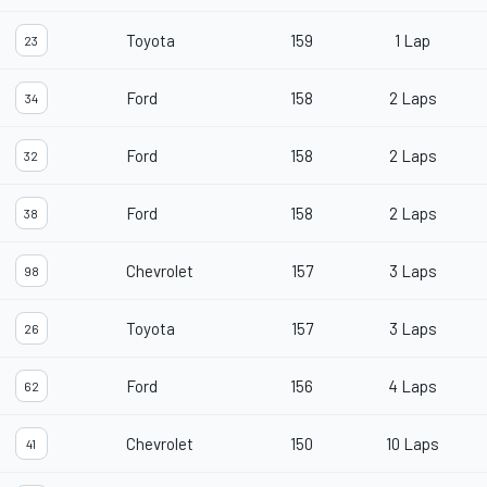
Toyota
159
1 Lap
23
Ford
158
2 Laps
34
Ford
158
2 Laps
32
Ford
158
2 Laps
38
Chevrolet
157
3 Laps
98
Toyota
157
3 Laps
26
Ford
156
4 Laps
62
Chevrolet
150
10 Laps
41