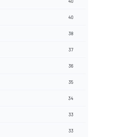
40
40
38
37
36
35
34
33
33