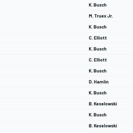
K. Busch
M. Truex Jr.
K. Busch
C. Elliott
K. Busch
C. Elliott
K. Busch
D. Hamlin
K. Busch
B. Keselowski
K. Busch
B. Keselowski