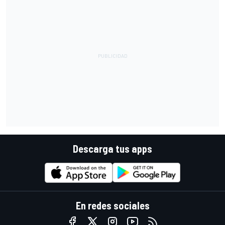
Descarga tus apps
En redes sociales