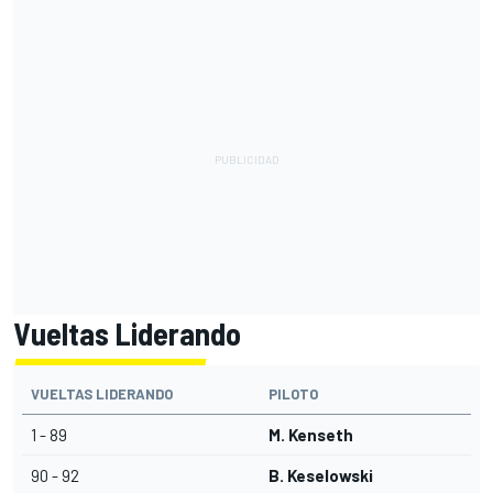
Vueltas Liderando
VUELTAS LIDERANDO
PILOTO
1 - 89
M. Kenseth
90 - 92
B. Keselowski