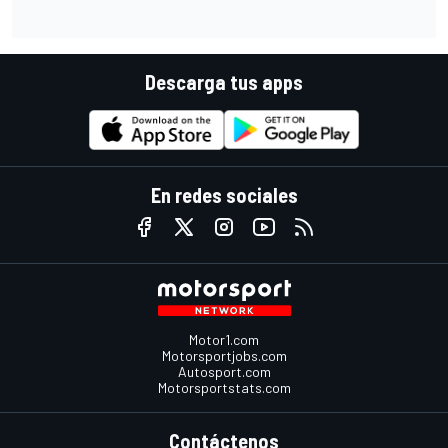
Descarga tus apps
En redes sociales
Motor1.com
Motorsportjobs.com
Autosport.com
Motorsportstats.com
Contáctenos