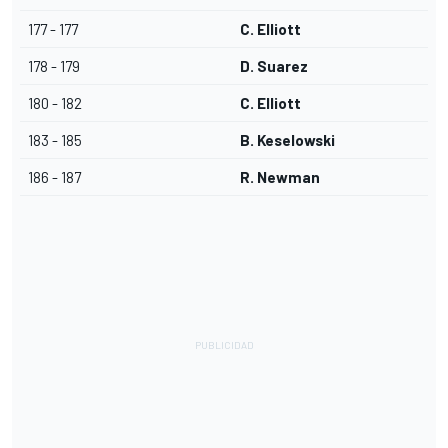
177 - 177
C. Elliott
178 - 179
D. Suarez
180 - 182
C. Elliott
183 - 185
B. Keselowski
186 - 187
R. Newman