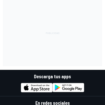
Descarga tus apps
En redes sociales