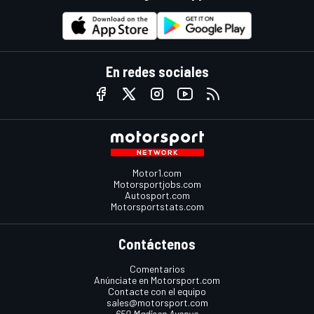
En redes sociales
Motor1.com
Motorsportjobs.com
Autosport.com
Motorsportstats.com
Contáctenos
Comentarios
Anúnciate en Motorsport.com
Contacte con el equipo
sales@motorsport.com
650 Madison Avenue