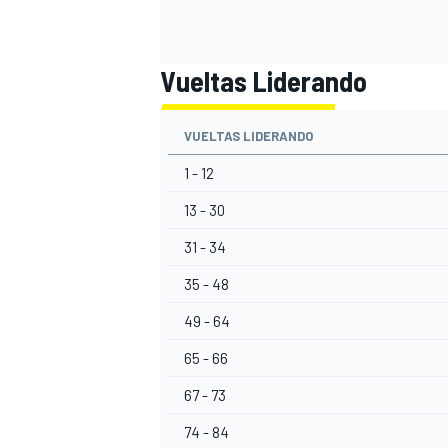
Vueltas Liderando
VUELTAS LIDERANDO
1 - 12
13 - 30
31 - 34
35 - 48
49 - 64
65 - 66
67 - 73
74 - 84