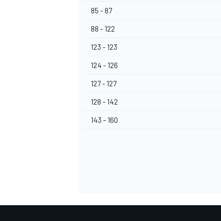
85 - 87
88 - 122
123 - 123
124 - 126
127 - 127
128 - 142
143 - 160