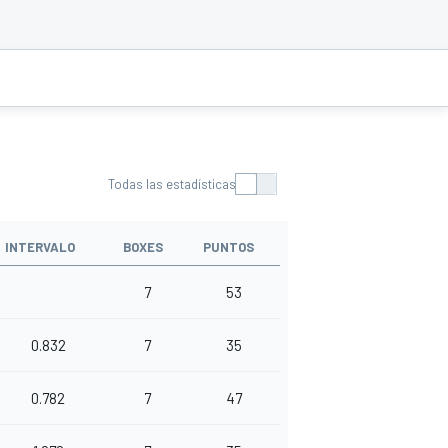
Todas las estadísticas
INTERVALO
BOXES
PUNTOS
7
53
0.832
7
35
0.782
7
47