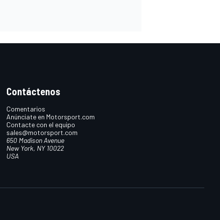
Contáctenos
Comentarios
Anúnciate en Motorsport.com
Contacte con el equipo
sales@motorsport.com
650 Madison Avenue
New York, NY 10022
USA