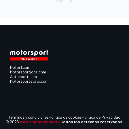
Motor1.com
Motorsportjobs.com
Autosport.com
Motorsportstats.com
Términos y condiciones
Política de cookies
Política de Privacidad
© 2026
Motorsport Network
Todos los derechos reservados.