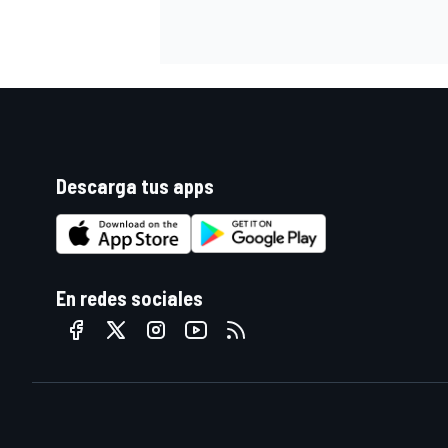
Descarga tus apps
En redes sociales