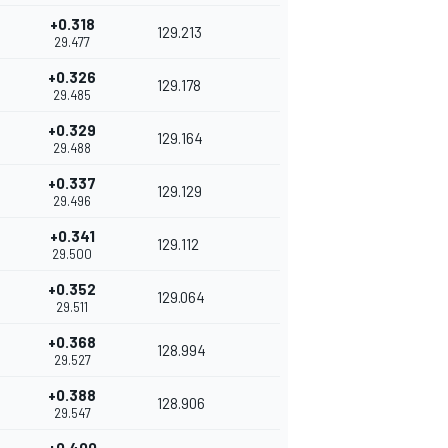
+0.318
129.213
29.477
+0.326
129.178
29.485
+0.329
129.164
29.488
+0.337
129.129
29.496
+0.341
129.112
29.500
+0.352
129.064
29.511
+0.368
128.994
29.527
+0.388
128.906
29.547