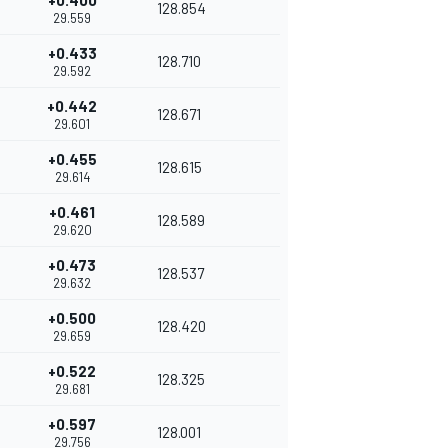
+0.400
128.854
29.559
+0.433
128.710
29.592
+0.442
128.671
29.601
+0.455
128.615
29.614
+0.461
128.589
29.620
+0.473
128.537
29.632
+0.500
128.420
29.659
+0.522
128.325
29.681
+0.597
128.001
29.756