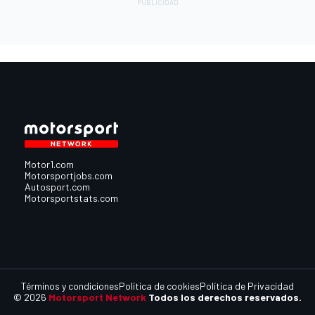
Motor1.com
Motorsportjobs.com
Autosport.com
Motorsportstats.com
Términos y condiciones
Política de cookies
Política de Privacidad
© 2026
Motorsport Network
Todos los derechos reservados.