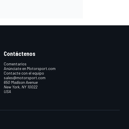
Contáctenos
Comentarios
Anúnciate en Motorsport.com
Contacte con el equipo
sales@motorsport.com
650 Madison Avenue
New York, NY 10022
USA