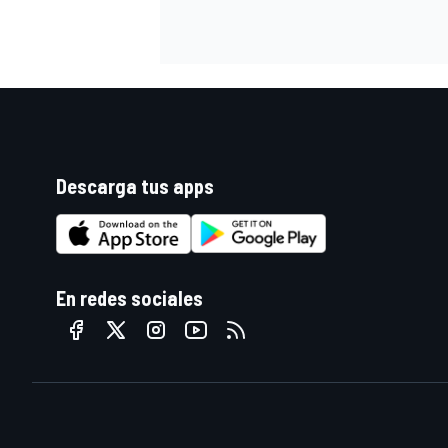
Descarga tus apps
En redes sociales