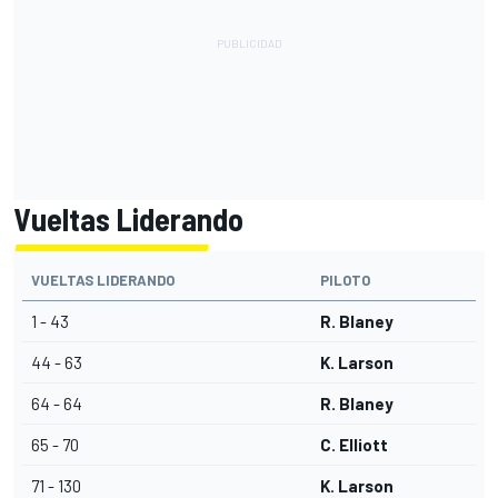
Vueltas Liderando
VUELTAS LIDERANDO
PILOTO
1 - 43
R. Blaney
44 - 63
K. Larson
64 - 64
R. Blaney
65 - 70
C. Elliott
71 - 130
K. Larson