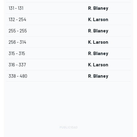
131 - 131
R. Blaney
132 - 254
K. Larson
255 - 255
R. Blaney
256 - 314
K. Larson
315 - 315
R. Blaney
316 - 337
K. Larson
338 - 480
R. Blaney