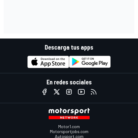
Descarga tus apps
En redes sociales
Motor1.com
Motorsportjobs.com
Autosport.com