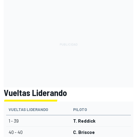
Vueltas Liderando
VUELTAS LIDERANDO
PILOTO
1 - 39
T. Reddick
40 - 40
C. Briscoe