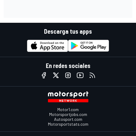
Descarga tus apps
En redes sociales
Motor1.com
Motorsportjobs.com
Autosport.com
Motorsportstats.com