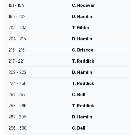
151 - 154
C. Hocevar
155 - 202
D. Hamlin
203 - 203
T. Gibbs
204 - 215
D. Hamlin
216 - 216
C. Briscoe
217 - 221
T. Reddick
222 - 222
D. Hamlin
223 - 250
T. Reddick
251 - 257
C. Bell
258 - 286
T. Reddick
287 - 295
D. Hamlin
296 - 308
C. Bell