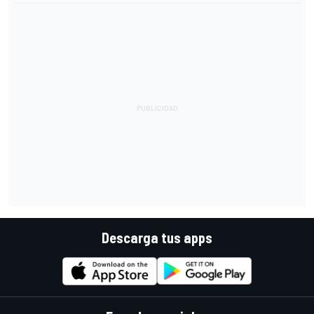
Descarga tus apps