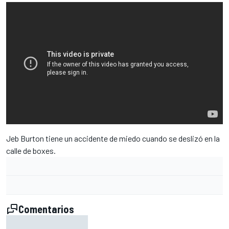
Jeb Burton tiene un accidente de miedo cuando se deslizó en la
calle de boxes.
Comentarios