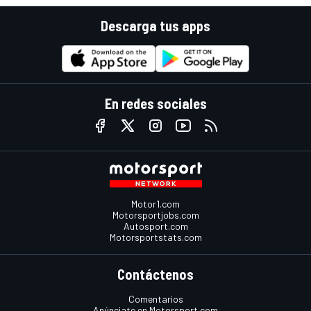
Descarga tus apps
En redes sociales
Motor1.com
Motorsportjobs.com
Autosport.com
Motorsportstats.com
Contáctenos
Comentarios
Anúnciate en Motorsport.com