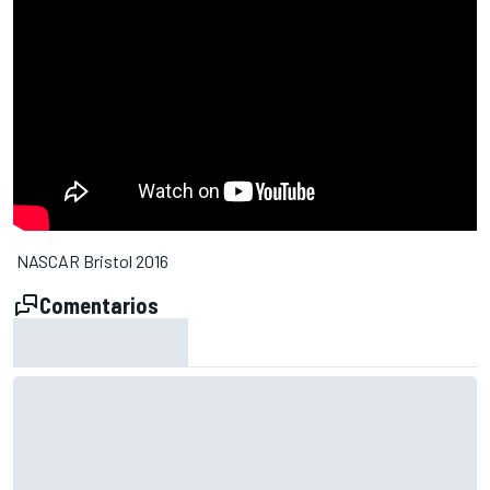
NASCAR Bristol 2016
Comentarios