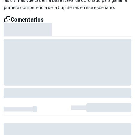
primera competencia de la Cup Series en ese escenario.
Comentarios