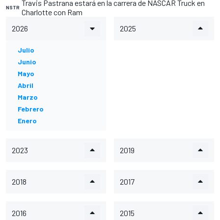
Travis Pastrana estará en la carrera de NASCAR Truck en
NSTR
Charlotte con Ram
2026
2025
Julio
Junio
Mayo
Abril
Marzo
Febrero
Enero
2023
2019
2018
2017
2016
2015