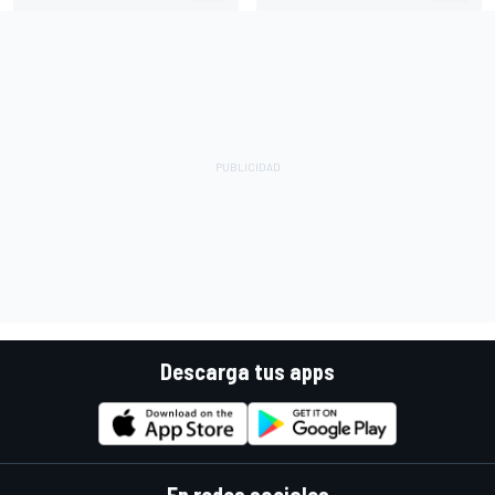
Descarga tus apps