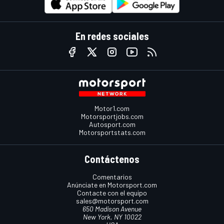
En redes sociales
Motor1.com
Motorsportjobs.com
Autosport.com
Motorsportstats.com
Contáctenos
Comentarios
Anúnciate en Motorsport.com
Contacte con el equipo
sales@motorsport.com
650 Madison Avenue
New York, NY 10022