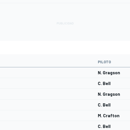
PILOTO
N. Gragson
C. Bell
N. Gragson
C. Bell
M. Crafton
C. Bell