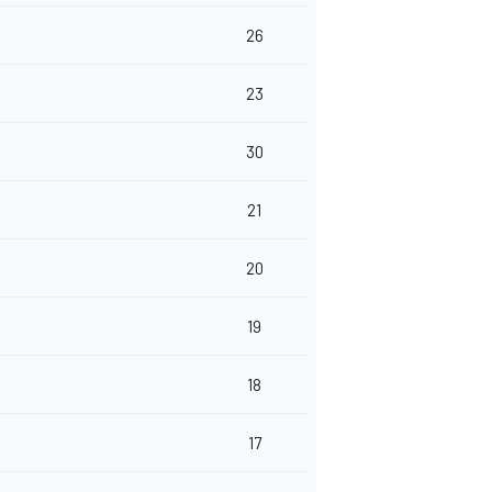
26
23
30
21
20
19
18
17