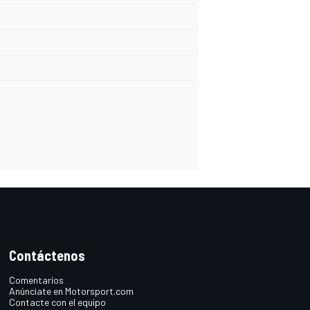
Contáctenos
Comentarios
Anúnciate en Motorsport.com
Contacte con el equipo