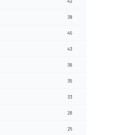
42
38
45
43
36
35
33
26
25