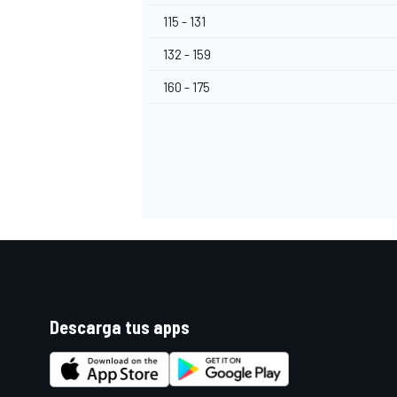
115 - 131
132 - 159
160 - 175
Descarga tus apps