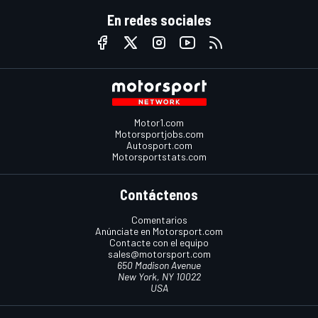
En redes sociales
Motor1.com
Motorsportjobs.com
Autosport.com
Motorsportstats.com
Contáctenos
Comentarios
Anúnciate en Motorsport.com
Contacte con el equipo
sales@motorsport.com
650 Madison Avenue
New York, NY 10022
USA