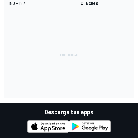
180 - 187
C. Eckes
Descarga tus apps