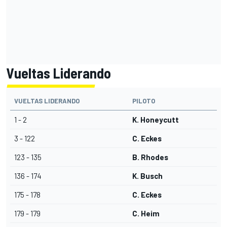
Vueltas Liderando
VUELTAS LIDERANDO
PILOTO
1 - 2
K. Honeycutt
3 - 122
C. Eckes
123 - 135
B. Rhodes
136 - 174
K. Busch
175 - 178
C. Eckes
179 - 179
C. Heim