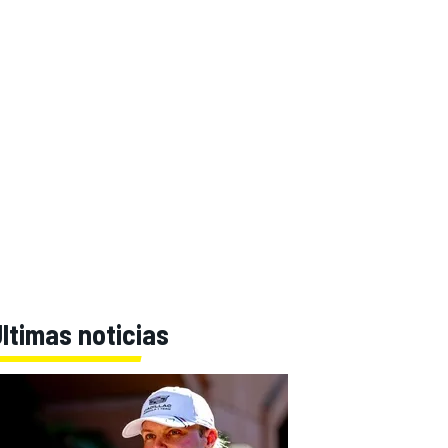
ltimas noticias