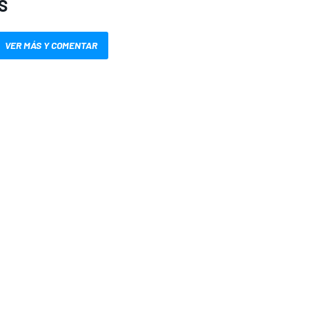
S
VER MÁS Y COMENTAR