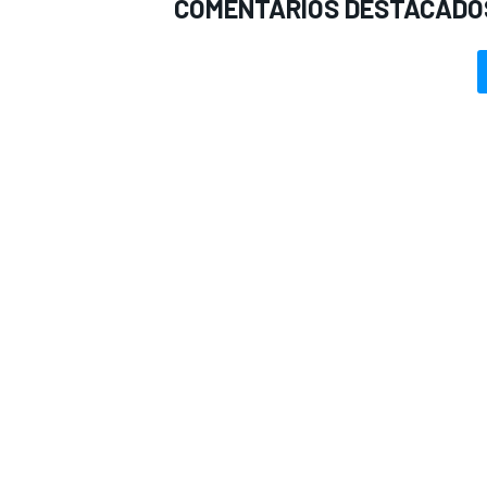
COMENTARIOS DESTACADO