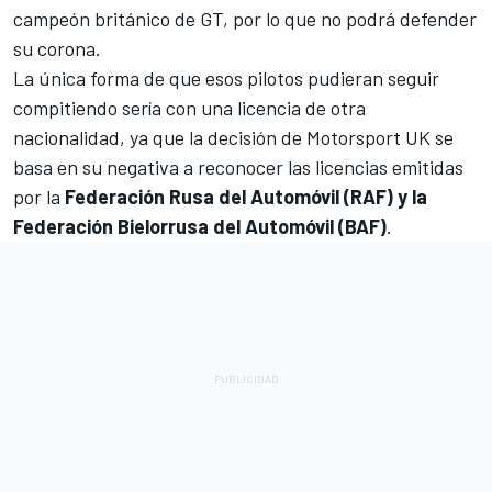
campeón británico de GT, por lo que no podrá defender
su corona.
La única forma de que esos pilotos pudieran seguir
compitiendo sería con una licencia de otra
nacionalidad, ya que la decisión de Motorsport UK se
basa en su negativa a reconocer las licencias emitidas
por la
Federación Rusa del Automóvil (RAF) y la
Federación Bielorrusa del Automóvil (BAF)
.