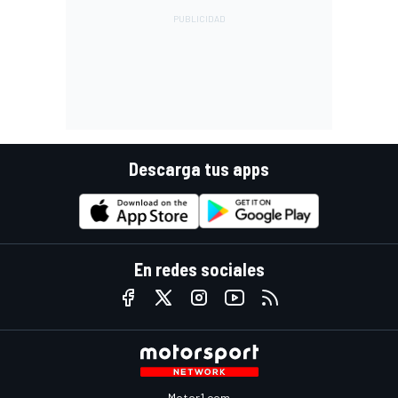
Descarga tus apps
En redes sociales
Motor1.com