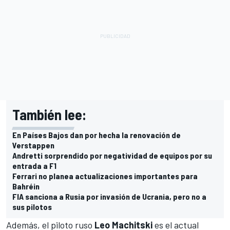
También lee:
En Países Bajos dan por hecha la renovación de
Verstappen
Andretti sorprendido por negatividad de equipos por su
entrada a F1
Ferrari no planea actualizaciones importantes para
Bahréin
FIA sanciona a Rusia por invasión de Ucrania, pero no a
sus pilotos
Además, el piloto ruso
Leo Machitski
es el actual