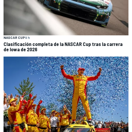
NASCAR CUP
9 h
Clasificación completa de la NASCAR Cup tras la carrera
de Iowa de 2026