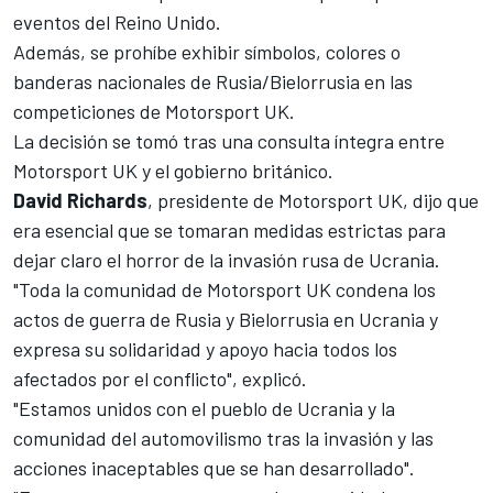
eventos del Reino Unido.
Además, se prohíbe exhibir símbolos, colores o
banderas nacionales de Rusia/Bielorrusia en las
competiciones de Motorsport UK.
La decisión se tomó tras una consulta íntegra entre
Motorsport UK y el gobierno británico.
David Richards
, presidente de Motorsport UK, dijo que
era esencial que se tomaran medidas estrictas para
dejar claro el horror de la invasión rusa de Ucrania.
"Toda la comunidad de Motorsport UK condena los
actos de guerra de Rusia y Bielorrusia en Ucrania y
expresa su solidaridad y apoyo hacia todos los
afectados por el conflicto", explicó.
"Estamos unidos con el pueblo de Ucrania y la
comunidad del automovilismo tras la invasión y las
acciones inaceptables que se han desarrollado".