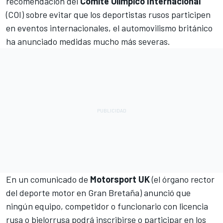
recomendación del
Comité Olímpico Internacional
(COI) sobre evitar que los deportistas rusos participen
en eventos internacionales, el automovilismo británico
ha anunciado medidas mucho más severas.
En un comunicado de
Motorsport UK
(el órgano rector
del deporte motor en Gran Bretaña) anunció que
ningún equipo, competidor o funcionario con licencia
rusa o bielorrusa podrá inscribirse o participar en los