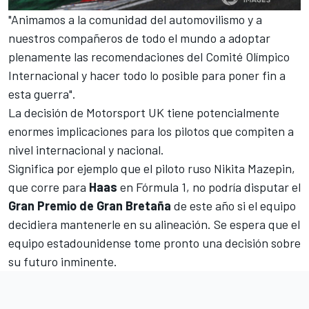
"Animamos a la comunidad del automovilismo y a
nuestros compañeros de todo el mundo a adoptar
plenamente las recomendaciones del Comité Olímpico
Internacional y hacer todo lo posible para poner fin a
esta guerra".
La decisión de Motorsport UK tiene potencialmente
enormes implicaciones para los pilotos que compiten a
nivel internacional y nacional.
Significa por ejemplo que el piloto ruso Nikita Mazepin,
que corre para
Haas
en Fórmula 1, no podría disputar el
Gran Premio de Gran Bretaña
de este año si el equipo
decidiera mantenerle en su alineación. Se espera que el
equipo estadounidense tome pronto una decisión sobre
su futuro inminente.