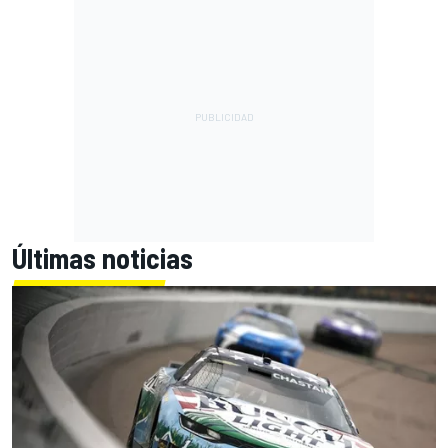
Últimas noticias