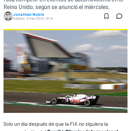
Reino Unido, según se anunció el miércoles.
Jonathan Noble
Editado:
3 mar 2022, 10:14
Solo un día después de que la FIA no siguiera la