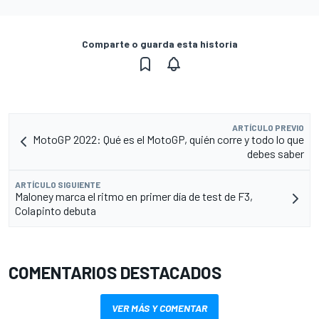
Comparte o guarda esta historia
ARTÍCULO PREVIO
MotoGP 2022: Qué es el MotoGP, quién corre y todo lo que
debes saber
ARTÍCULO SIGUIENTE
Maloney marca el ritmo en primer día de test de F3,
Colapinto debuta
COMENTARIOS DESTACADOS
VER MÁS Y COMENTAR