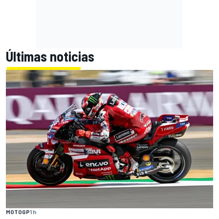
Últimas noticias
MOTOGP
1 h