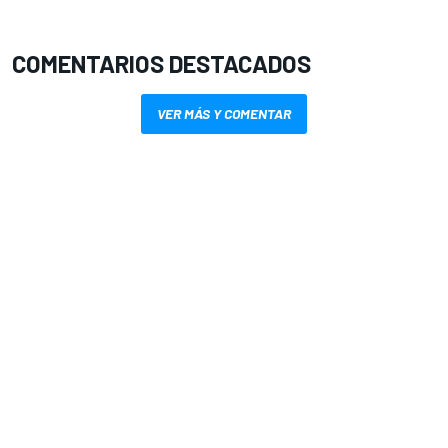
COMENTARIOS DESTACADOS
VER MÁS Y COMENTAR