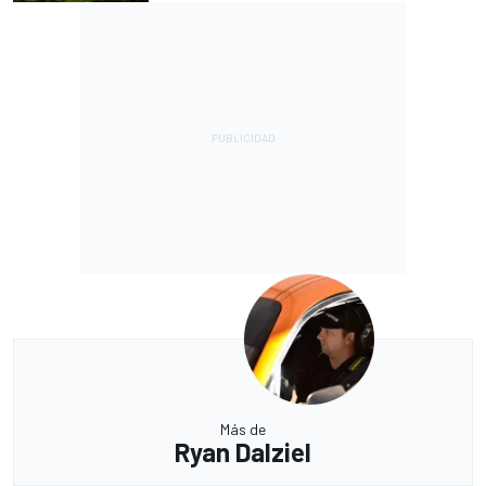
Más de
Ryan Dalziel