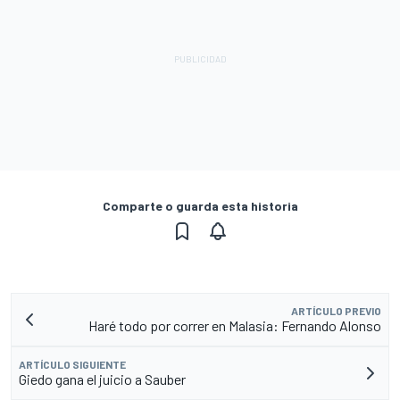
Comparte o guarda esta historia
ARTÍCULO PREVIO
Haré todo por correr en Malasia: Fernando Alonso
ARTÍCULO SIGUIENTE
Giedo gana el juicio a Sauber