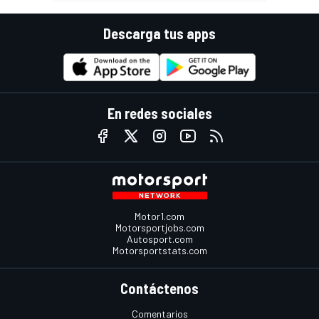
Descarga tus apps
En redes sociales
Motor1.com
Motorsportjobs.com
Autosport.com
Motorsportstats.com
Contáctenos
Comentarios