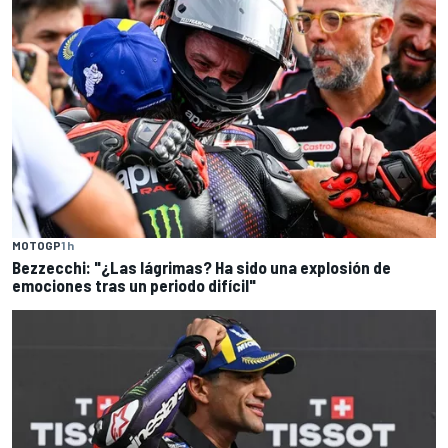
MOTOGP
1 h
Bezzecchi: "¿Las lágrimas? Ha sido una explosión de
emociones tras un periodo difícil"