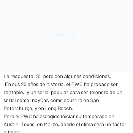
La respuesta: Si, pero con algunas condiciones.
En sus 26 años de historia, el PWC ha probado ser
rentable, y un serial popular para ser telonero de un
serial como IndyCar, como ocurrirá en San
Petersburgo, y en Long Beach.
Pero el PWC ha escogido iniciar su temporada en
Austin, Texas, en Marzo, donde el clima será un factor
a favor