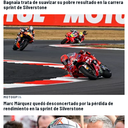
Bagnaia trata de suavizar su pobre resultado en la carrera
sprint de Silverstone
MOTOGP
1 h
Marc Márquez quedó desconcertado por la pérdida de
rendimiento en la sprint de Silverstone