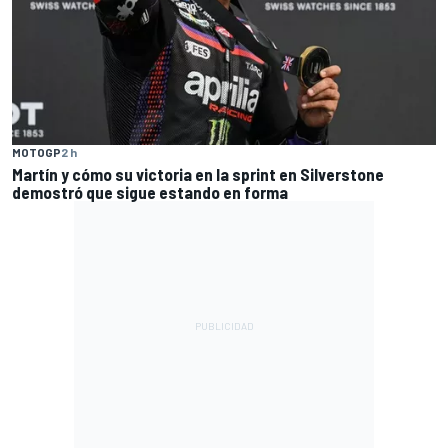
MOTOGP
2 h
Martín y cómo su victoria en la sprint en Silverstone
demostró que sigue estando en forma