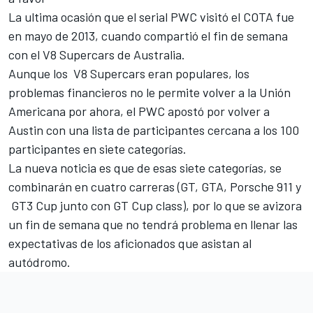
La ultima ocasión que el serial PWC visitó el COTA fue
en mayo de 2013, cuando compartió el fin de semana
con el V8 Supercars de Australia.
Aunque los V8 Supercars eran populares, los
problemas financieros no le permite volver a la Unión
Americana por ahora, el PWC apostó por volver a
Austin con una lista de participantes cercana a los 100
participantes en siete categorías.
La nueva noticia es que de esas siete categorías, se
combinarán en cuatro carreras (GT, GTA, Porsche 911 y
GT3 Cup junto con GT Cup class), por lo que se avizora
un fin de semana que no tendrá problema en llenar las
expectativas de los aficionados que asistan al
autódromo.