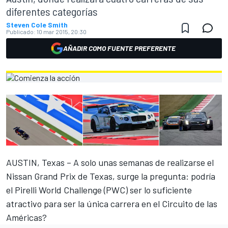
diferentes categorías
Steven Cole Smith
Publicado:
10 mar 2015, 20:30
AÑADIR COMO FUENTE PREFERENTE
AUSTIN, Texas – A solo unas semanas de realizarse el
Nissan Grand Prix de Texas, surge la pregunta: podría
el Pirelli World Challenge (PWC) ser lo suficiente
atractivo para ser la única carrera en el Circuito de las
Américas?