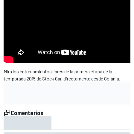
Mira los entrenamientos libres de la primera etapa de la
temporada 2015 de Stock Car, directamente desde Goiania.
Comentarios