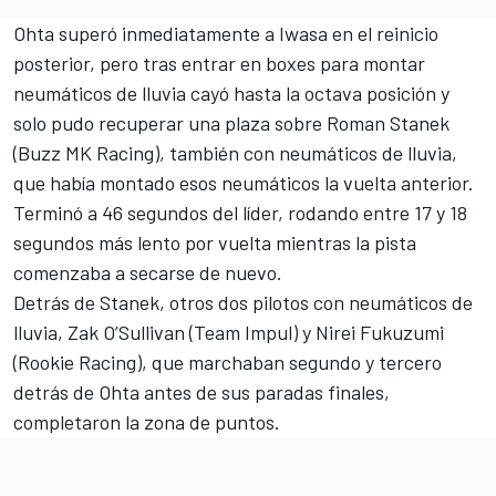
Ohta superó inmediatamente a Iwasa en el reinicio
posterior, pero tras entrar en boxes para montar
neumáticos de lluvia cayó hasta la octava posición y
solo pudo recuperar una plaza sobre Roman Stanek
(Buzz MK Racing), también con neumáticos de lluvia,
que había montado esos neumáticos la vuelta anterior.
Terminó a 46 segundos del líder, rodando entre 17 y 18
segundos más lento por vuelta mientras la pista
comenzaba a secarse de nuevo.
Detrás de Stanek, otros dos pilotos con neumáticos de
lluvia, Zak O’Sullivan (Team Impul) y
Nirei Fukuzumi
(Rookie Racing), que marchaban segundo y tercero
detrás de Ohta antes de sus paradas finales,
completaron la zona de puntos.