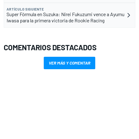
ARTÍCULO SIGUIENTE
Super Fórmula en Suzuka: Nirei Fukuzumi vence a Ayumu
Iwasa para la primera victoria de Rookie Racing
COMENTARIOS DESTACADOS
VER MÁS Y COMENTAR