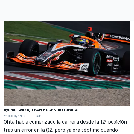
Ayumu Iwasa, TEAM MUGEN AUTOBACS
Photo by: Masahide Kamio
Ohta había comenzado la carrera desde la 12ª posición
tras un error en la Q2, pero ya era séptimo cuando