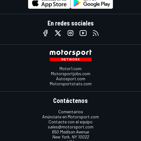
En redes sociales
Motor1.com
Motorsportjobs.com
Autosport.com
Motorsportstats.com
Contáctenos
Comentarios
Anúnciate en Motorsport.com
Contacte con el equipo
sales@motorsport.com
650 Madison Avenue
New York, NY 10022