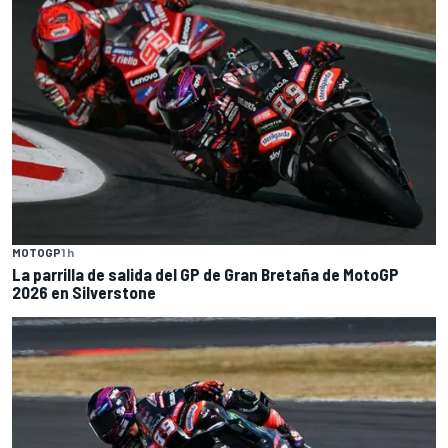
MOTOGP
1 h
La parrilla de salida del GP de Gran Bretaña de MotoGP
2026 en Silverstone