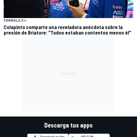
FÓRMULA 1
1 h
Colapinto comparte una reveladora anécdota sobre la
presión de Briatore: "Todos estaban contentos menos él"
Descarga tus apps