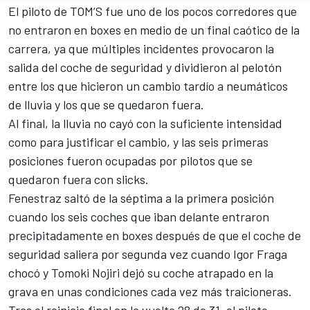
El piloto de TOM’S fue uno de los pocos corredores que
no entraron en boxes en medio de un final caótico de la
carrera, ya que múltiples incidentes provocaron la
salida del coche de seguridad y dividieron al pelotón
entre los que hicieron un cambio tardío a neumáticos
de lluvia y los que se quedaron fuera.
Al final, la lluvia no cayó con la suficiente intensidad
como para justificar el cambio, y las seis primeras
posiciones fueron ocupadas por pilotos que se
quedaron fuera con slicks.
Fenestraz saltó de la séptima a la primera posición
cuando los seis coches que iban delante entraron
precipitadamente en boxes después de que el coche de
seguridad saliera por segunda vez cuando
Igor Fraga
chocó y
Tomoki Nojiri
dejó su coche atrapado en la
grava en unas condiciones cada vez más traicioneras.