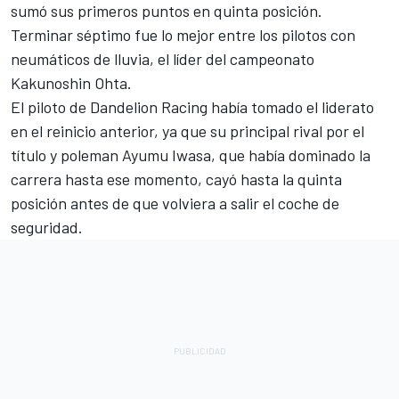
sumó sus primeros puntos en quinta posición.
Terminar séptimo fue lo mejor entre los pilotos con
neumáticos de lluvia, el líder del campeonato
Kakunoshin Ohta
.
El piloto de Dandelion Racing había tomado el liderato
en el reinicio anterior, ya que su principal rival por el
título y poleman
Ayumu Iwasa
, que había dominado la
carrera hasta ese momento, cayó hasta la quinta
posición antes de que volviera a salir el coche de
seguridad.