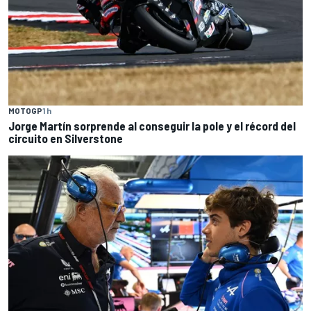
MOTOGP
1 h
Jorge Martín sorprende al conseguir la pole y el récord del
circuito en Silverstone