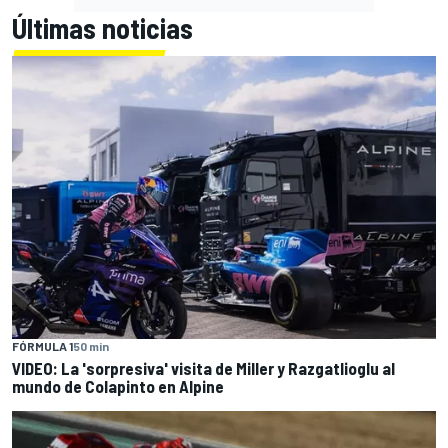
Últimas noticias
FÓRMULA 1
50 min
VIDEO: La 'sorpresiva' visita de Miller y Razgatlioglu al
mundo de Colapinto en Alpine