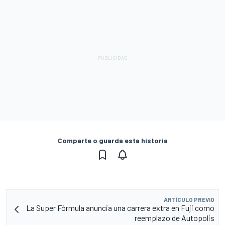
Comparte o guarda esta historia
ARTÍCULO PREVIO
La Super Fórmula anuncia una carrera extra en Fuji como
reemplazo de Autopolis