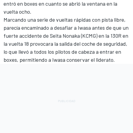
entró en boxes en cuanto se abrió la ventana en la
vuelta ocho.
Marcando una serie de vueltas rápidas con pista libre,
parecía encaminado a desafiar a Iwasa antes de que un
fuerte accidente de Seita Nonaka (KCMG) en la 130R en
la vuelta 18 provocara la salida del coche de seguridad,
lo que llevó a todos los pilotos de cabeza a entrar en
boxes, permitiendo a Iwasa conservar el liderato.