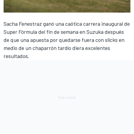
Sacha Fenestraz
ganó una caótica carrera inaugural de
Super Fórmula del fin de semana en Suzuka después
de que una apuesta por quedarse fuera con slicks en
medio de un chaparrón tardío diera excelentes
resultados.