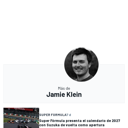
Más de
Jamie Klein
SUPER FORMULA
7 d
Super Fórmula presenta el calendario de 2027
con Suzuka de vuelta como apertura