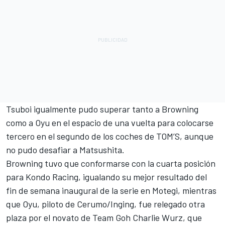
Tsuboi igualmente pudo superar tanto a Browning
como a Oyu en el espacio de una vuelta para colocarse
tercero en el segundo de los coches de TOM’S, aunque
no pudo desafiar a Matsushita.
Browning tuvo que conformarse con la cuarta posición
para Kondo Racing, igualando su mejor resultado del
fin de semana inaugural de la serie en Motegi, mientras
que Oyu, piloto de Cerumo/Inging, fue relegado otra
plaza por el novato de Team Goh Charlie Wurz, que