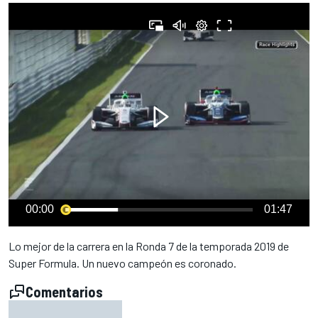
00:00
01:47
Lo mejor de la carrera en la Ronda 7 de la temporada 2019 de
Super Formula. Un nuevo campeón es coronado.
Comentarios