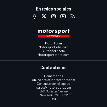
En redes sociales
Motor1.com
Motorsportjobs.com
Autosport.com
Motorsportstats.com
Contáctenos
Comentarios
Anúnciate en Motorsport.com
Contacte con el equipo
sales@motorsport.com
650 Madison Avenue
New York, NY 10022
USA