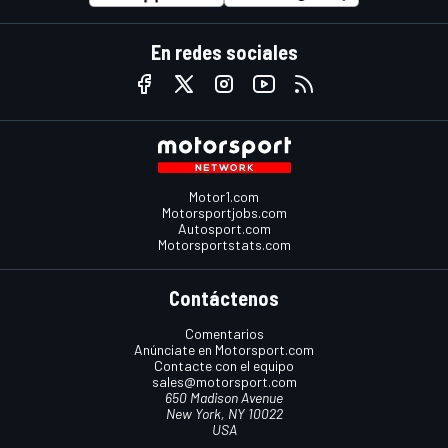
En redes sociales
Motor1.com
Motorsportjobs.com
Autosport.com
Motorsportstats.com
Contáctenos
Comentarios
Anúnciate en Motorsport.com
Contacte con el equipo
sales@motorsport.com
650 Madison Avenue
New York, NY 10022
USA