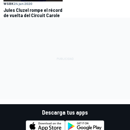
WSBK
24 jun 2020
Jules Cluzel rompe el récord
de vuelta del Circuit Carole
Descarga tus apps