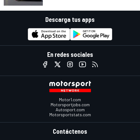
Descarga tus apps
En redes sociales
Motor1.com
Motorsportjobs.com
Autosport.com
Motorsportstats.com
Contáctenos