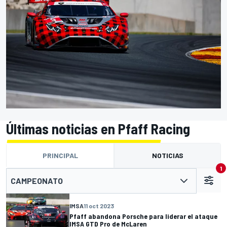
Últimas noticias en Pfaff Racing
PRINCIPAL
NOTICIAS
1
CAMPEONATO
IMSA
11 oct 2023
Pfaff abandona Porsche para liderar el ataque
IMSA GTD Pro de McLaren