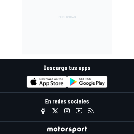
Descarga tus apps
En redes sociales