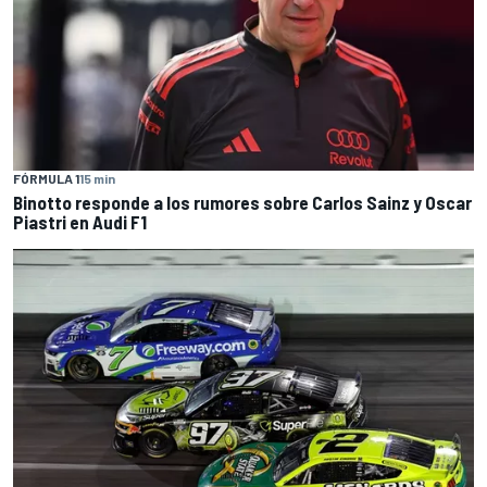
FÓRMULA 1
15 min
Binotto responde a los rumores sobre Carlos Sainz y Oscar
Piastri en Audi F1