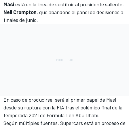
Masi
está en la línea de sustituir al presidente saliente,
Neil Crompton
, que abandonó el panel de decisiones a
finales de junio.
En caso de producirse, será el primer papel de Masi
desde su ruptura con la FIA tras el polémico final de la
temporada
2021 de Fórmula 1 en Abu Dhabi.
Según múltiples fuentes, Supercars está en proceso de