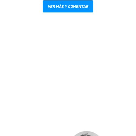
VER MÁS Y COMENTAR