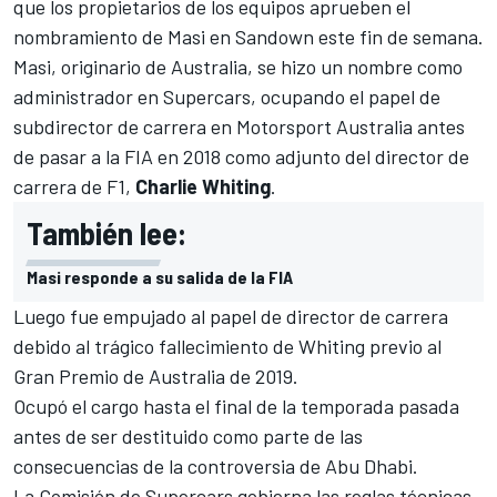
que los propietarios de los equipos aprueben el
nombramiento de Masi en Sandown este fin de semana.
Masi, originario de Australia, se hizo un nombre como
administrador en Supercars, ocupando el papel de
subdirector de carrera en Motorsport Australia antes
de pasar a la FIA en 2018 como adjunto del director de
carrera de F1,
Charlie Whiting
.
También lee:
Masi responde a su salida de la FIA
Luego fue empujado al papel de director de carrera
debido al trágico fallecimiento de Whiting previo al
Gran Premio de Australia de 2019.
Ocupó el cargo hasta el final de la temporada pasada
antes de ser destituido como parte de las
consecuencias de la controversia de Abu Dhabi.
La Comisión de Supercars gobierna las reglas técnicas