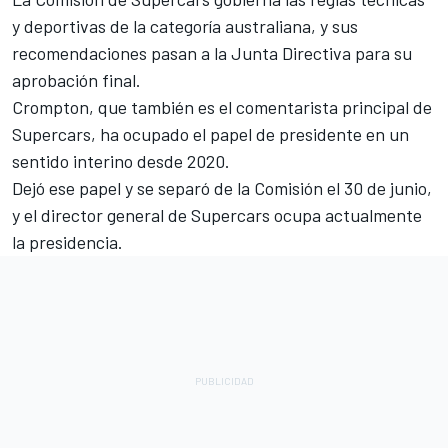
y deportivas de la categoría australiana, y sus
recomendaciones pasan a la Junta Directiva para su
aprobación final.
Crompton, que también es el comentarista principal de
Supercars, ha ocupado el papel de presidente en un
sentido interino desde 2020.
Dejó ese papel y se separó de la Comisión el 30 de junio,
y el director general de Supercars ocupa actualmente
la presidencia.