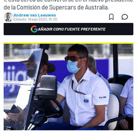
de la Comisión de Supercars de Australia.
Andrew van Leeuwen
Editado:
19 ago 2022, 15:30
AÑADIR COMO FUENTE PREFERENTE