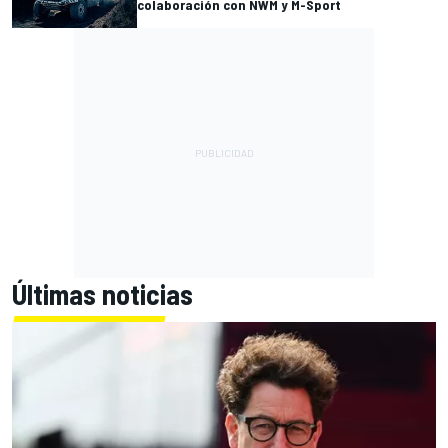
colaboración con NWM y M-Sport
Últimas noticias