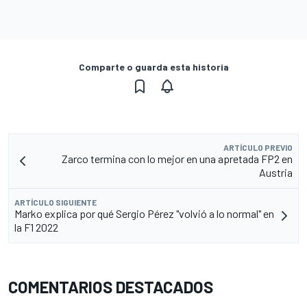
Comparte o guarda esta historia
ARTÍCULO PREVIO
Zarco termina con lo mejor en una apretada FP2 en
Austria
ARTÍCULO SIGUIENTE
Marko explica por qué Sergio Pérez "volvió a lo normal" en
la F1 2022
COMENTARIOS DESTACADOS