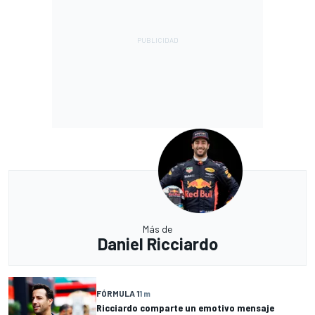
Más de
Daniel Ricciardo
FÓRMULA 1
1 m
Ricciardo comparte un emotivo mensaje