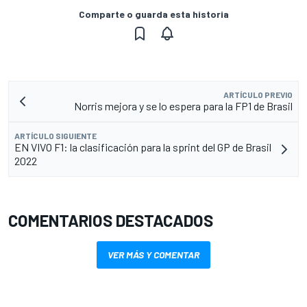
Comparte o guarda esta historia
ARTÍCULO PREVIO
Norris mejora y se lo espera para la FP1 de Brasil
ARTÍCULO SIGUIENTE
EN VIVO F1: la clasificación para la sprint del GP de Brasil
2022
COMENTARIOS DESTACADOS
VER MÁS Y COMENTAR