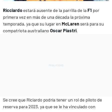
Ricciardo
estará ausente de la parrilla de la
F1
por
primera vez en más de una década la próxima
temporada, ya que su lugar en
McLaren
será para su
compatriota australiano
Oscar Piastri
.
Se cree que Riciardo podría tener un rol de piloto de
reserva para 2023, ya que se le ha vinculado con