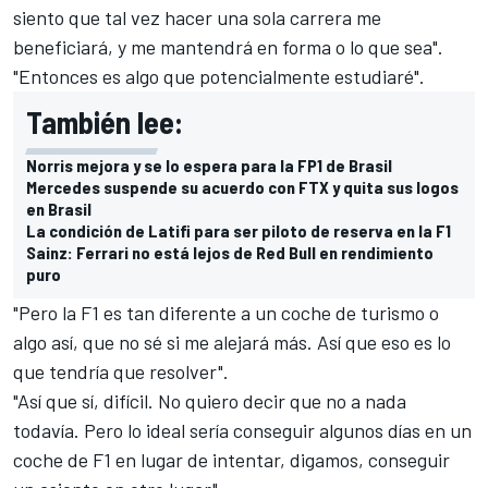
siento que tal vez hacer una sola carrera me
beneficiará, y me mantendrá en forma o lo que sea".
"Entonces es algo que potencialmente estudiaré".
También lee:
Norris mejora y se lo espera para la FP1 de Brasil
Mercedes suspende su acuerdo con FTX y quita sus logos
en Brasil
La condición de Latifi para ser piloto de reserva en la F1
Sainz: Ferrari no está lejos de Red Bull en rendimiento
puro
"Pero la F1 es tan diferente a un coche de turismo o
algo así, que no sé si me alejará más. Así que eso es lo
que tendría que resolver".
"Así que sí, difícil. No quiero decir que no a nada
todavía. Pero lo ideal sería conseguir algunos días en un
coche de F1 en lugar de intentar, digamos, conseguir