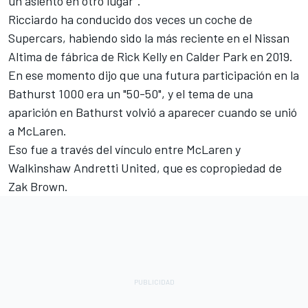
un asiento en otro lugar".
Ricciardo ha conducido dos veces un coche de
Supercars, habiendo sido la más reciente en el Nissan
Altima de fábrica de
Rick Kelly
en Calder Park en 2019.
En ese momento dijo que una futura participación en la
Bathurst 1000 era un "50-50", y el tema de una
aparición en Bathurst volvió a aparecer cuando se unió
a McLaren.
Eso fue a través del vínculo entre McLaren y
Walkinshaw Andretti United
, que es copropiedad de
Zak Brown.