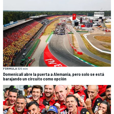
FÓRMULA 1
25 min
Domenicali abre la puerta a Alemania, pero solo se está
barajando un circuito como opción