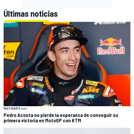
Últimas noticias
MOTOGP
8 min
Pedro Acosta no pierde la esperanza de conseguir su
primera victoria en MotoGP con KTM