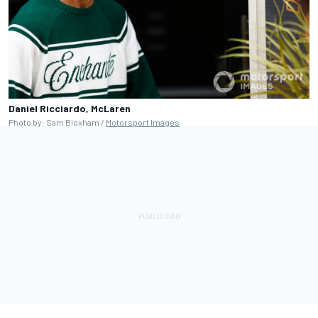
Daniel Ricciardo, McLaren
Photo by: Sam Bloxham /
Motorsport Images