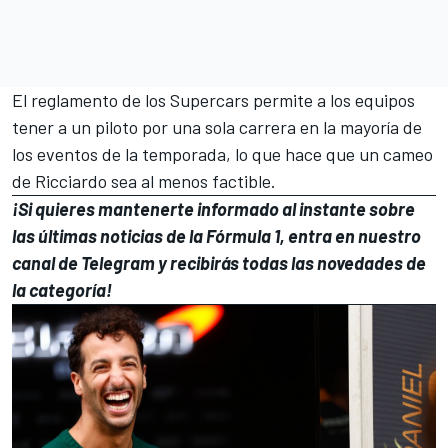
El reglamento de los Supercars permite a los equipos
tener a un piloto por una sola carrera en la mayoría de
los eventos de la temporada, lo que hace que un cameo
de Ricciardo sea al menos factible.
¡Si quieres mantenerte informado al instante sobre
las últimas noticias de la Fórmula 1, entra en
nuestro
canal de Telegram
y recibirás todas las novedades de
la categoría!