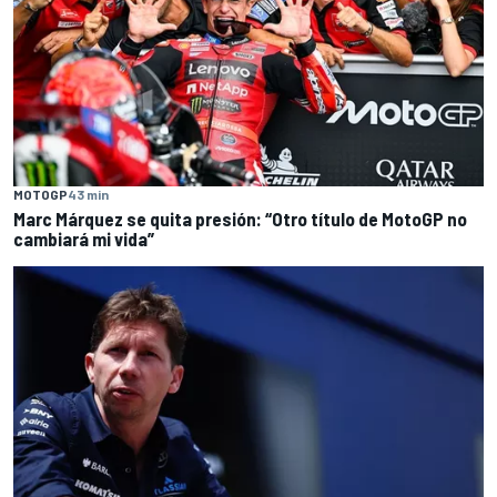
MOTOGP
43 min
Marc Márquez se quita presión: “Otro título de MotoGP no
cambiará mi vida”