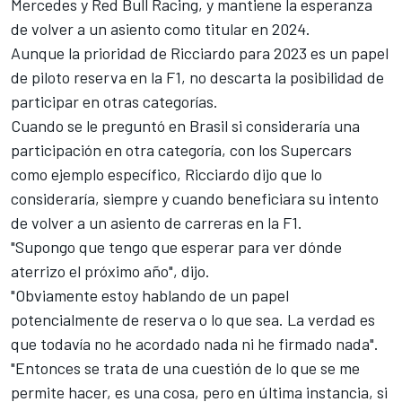
Mercedes y Red Bull Racing, y mantiene la esperanza
de volver a un asiento como titular en 2024.
Aunque la prioridad de Ricciardo para 2023 es un papel
de piloto reserva en la F1, no descarta la posibilidad de
participar en otras categorías.
Cuando se le preguntó en Brasil si consideraría una
participación en otra categoría, con los Supercars
como ejemplo específico, Ricciardo dijo que lo
consideraría, siempre y cuando beneficiara su intento
de volver a un asiento de carreras en la F1.
"Supongo que tengo que esperar para ver dónde
aterrizo el próximo año", dijo.
"Obviamente estoy hablando de un papel
potencialmente de reserva o lo que sea. La verdad es
que todavía no he acordado nada ni he firmado nada".
"Entonces se trata de una cuestión de lo que se me
permite hacer, es una cosa, pero en última instancia, si