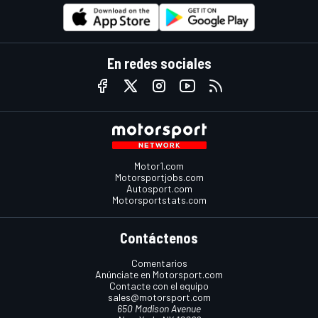
En redes sociales
Motor1.com
Motorsportjobs.com
Autosport.com
Motorsportstats.com
Contáctenos
Comentarios
Anúnciate en Motorsport.com
Contacte con el equipo
sales@motorsport.com
650 Madison Avenue