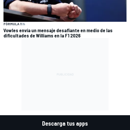
FÓRMULA 1
1 h
Vowles envía un mensaje desafiante en medio de las
dificultades de Williams en la F1 2026
Descarga tus apps