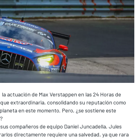
 la actuación de
Max Verstappen
en las 24 Horas de
que extraordinaria, consolidando su reputación como
 planeta en este momento. Pero, ¿se sostiene este
o?
n sus compañeros de equipo
Daniel Juncadella
,
Jules
arlos directamente requiere una salvedad, ya que rara