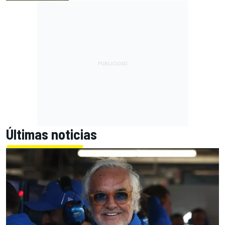
Últimas noticias