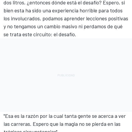
dos litros, ¿entonces dónde está el desafío? Espero, si
bien esta ha sido una experiencia horrible para todos
los involucrados, podamos aprender lecciones positivas
y no tengamos un cambio masivo ni perdamos de qué
se trata este circuito: el desafío.
"Esa es la razón por la cual tanta gente se acerca a ver
las carreras. Espero que la magia no se pierda en las
trágicas circunstancias".