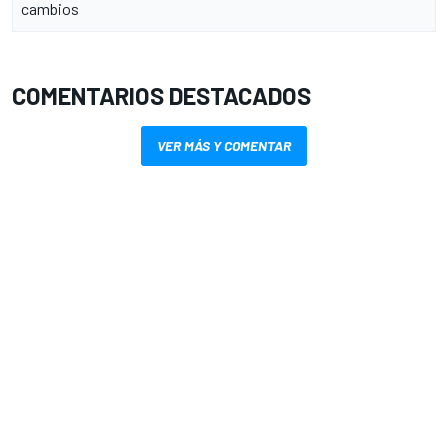
cambios
COMENTARIOS DESTACADOS
VER MÁS Y COMENTAR