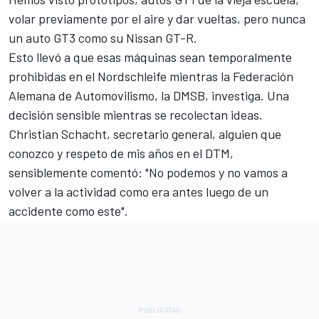
volar previamente por el aire y dar vueltas, pero nunca
un auto GT3 como su Nissan GT-R.
Esto llevó a que esas máquinas sean temporalmente
prohibidas en el Nordschleife mientras la Federación
Alemana de Automovilismo, la DMSB, investiga. Una
decisión sensible mientras se recolectan ideas.
Christian Schacht, secretario general, alguien que
conozco y respeto de mis años en el DTM,
sensiblemente comentó: "No podemos y no vamos a
volver a la actividad como era antes luego de un
accidente como este".