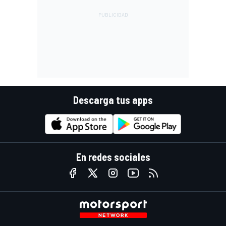
Descarga tus apps
En redes sociales