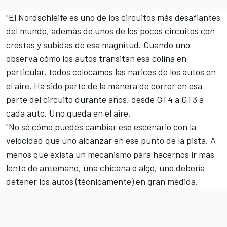
"El Nordschleife es uno de los circuitos más desafiantes
del mundo, además de unos de los pocos circuitos con
crestas y subidas de esa magnitud. Cuando uno
observa cómo los autos transitan esa colina en
particular, todos colocamos las narices de los autos en
el aire. Ha sido parte de la manera de correr en esa
parte del circuito durante años, desde GT4 a GT3 a
cada auto. Uno queda en el aire.
"No sé cómo puedes cambiar ese escenario con la
velocidad que uno alcanzar en ese punto de la pista. A
menos que exista un mecanismo para hacernos ir más
lento de antemano, una chicana o algo, uno debería
detener los autos (técnicamente) en gran medida.