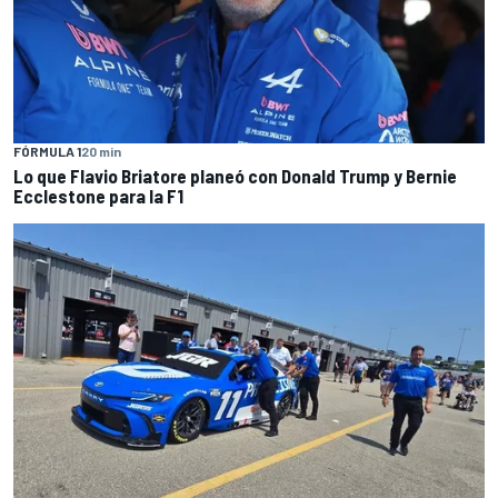
FÓRMULA 1
20 min
Lo que Flavio Briatore planeó con Donald Trump y Bernie
Ecclestone para la F1