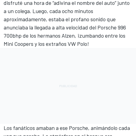
disfruté una hora de “adivina el nombre del auto” junto
a un colega. Luego, cada ocho minutos
aproximadamente, estaba el profano sonido que
anunciaba la llegada a alta velocidad del Porsche 996
700bhp de los hermanos Alzen, ¡zumbando entre los
Mini Coopers y los extraños VW Polo!
Los fanáticos amaban a ese Porsche, animándolo cada