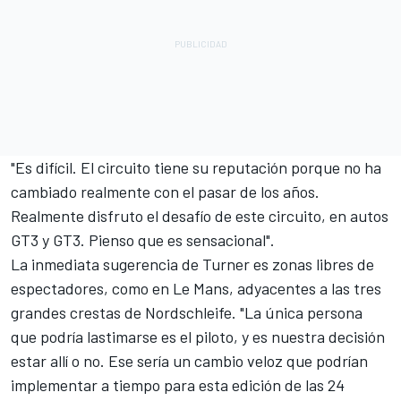
"Es difícil. El circuito tiene su reputación porque no ha
cambiado realmente con el pasar de los años.
Realmente disfruto el desafío de este circuito, en autos
GT3 y GT3. Pienso que es sensacional".
La inmediata sugerencia de Turner es zonas libres de
espectadores, como en Le Mans, adyacentes a las tres
grandes crestas de Nordschleife. "La única persona
que podría lastimarse es el piloto, y es nuestra decisión
estar allí o no. Ese sería un cambio veloz que podrían
implementar a tiempo para esta edición de las 24