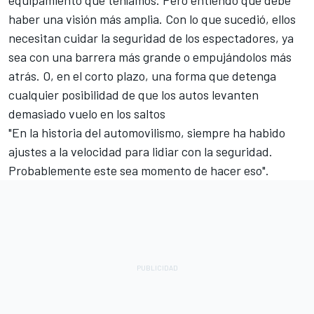
equipamiento que teníamos. Pero entiendo que debe
haber una visión más amplia. Con lo que sucedió, ellos
necesitan cuidar la seguridad de los espectadores, ya
sea con una barrera más grande o empujándolos más
atrás. O, en el corto plazo, una forma que detenga
cualquier posibilidad de que los autos levanten
demasiado vuelo en los saltos
"En la historia del automovilismo, siempre ha habido
ajustes a la velocidad para lidiar con la seguridad.
Probablemente este sea momento de hacer eso".