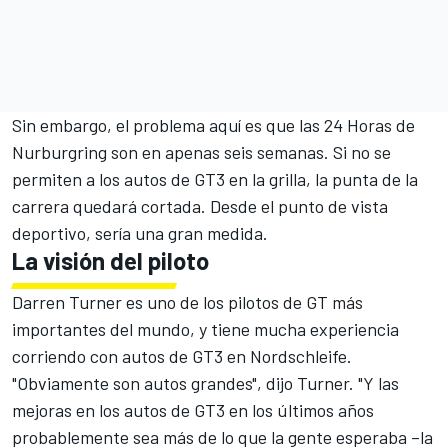
Sin embargo, el problema aquí es que las 24 Horas de
Nurburgring son en apenas seis semanas. Si no se
permiten a los autos de GT3 en la grilla, la punta de la
carrera quedará cortada. Desde el punto de vista
deportivo, sería una gran medida.
La visión del piloto
Darren Turner es uno de los pilotos de GT más
importantes del mundo, y tiene mucha experiencia
corriendo con autos de GT3 en Nordschleife.
"Obviamente son autos grandes", dijo Turner. "Y las
mejoras en los autos de GT3 en los últimos años
probablemente sea más de lo que la gente esperaba –la