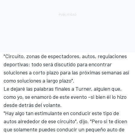
"Circuito, zonas de espectadores, autos, regulaciones
deportivas: todo será discutido para encontrar
soluciones a corto plazo para las próximas semanas así
como soluciones a largo plazo".
Le dejaré las palabras finales a Turner, alguien que,
como yo, se enamoró de este evento –si bien él lo hizo
desde detrás del volante.
"Hay algo tan estimulante en conducir este tipo de
autos alrededor de ese circuito", dijo. "Pero si te dicen
que solamente puedes conducir un pequeño auto de