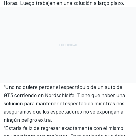
Horas. Luego trabajen en una solución a largo plazo.
"Uno no quiere perder el espectáculo de un auto de
GT3 corriendo en Nordschleife. Tiene que haber una
solución para mantener el espectáculo mientras nos
aseguramos que los espectadores no se expongan a
ningún peligro extra.
"Estaría feliz de regresar exactamente con el mismo