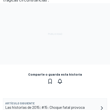
Comparte o guarda esta historia
ARTÍCULO SIGUIENTE
Las historias de 2015; #15: Choque fatal provoca