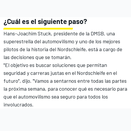
¿Cuál es el siguiente paso?
Hans-Joachim Stuck, presidente de la DMSB, una
superestrella del automovilismo y uno de los mejores
pilotos de la historia del Nordschleife, está a cargo de
las decisiones que se tomarán.
"El objetivo es buscar soluciones que permitan
seguridad y carreras justas en el Nordschleife en el
futuro", dijo. "Vamos a sentarnos entre todas las partes
la próxima semana, para conocer qué es necesario para
que el automovilismo sea seguro para todos los
involucrados.