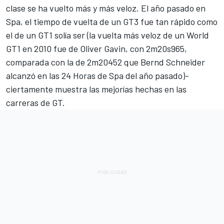
clase se ha vuelto más y más veloz. El año pasado en
Spa, el tiempo de vuelta de un GT3 fue tan rápido como
el de un GT1 solía ser (la vuelta más veloz de un World
GT1 en 2010 fue de Oliver Gavin, con 2m20s965,
comparada con la de 2m20452 que Bernd Schneider
alcanzó en las 24 Horas de Spa del año pasado)-
ciertamente muestra las mejorías hechas en las
carreras de GT.