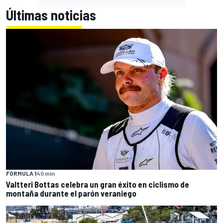
Últimas noticias
FÓRMULA 1
40 min
Valtteri Bottas celebra un gran éxito en ciclismo de
montaña durante el parón veraniego