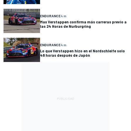
ENDURANCE
4 m
Max Verstappen confirma más carreras previo a
las 24 Horas de Nurburgring
ENDURANCE
4 m
Lo que Verstappen hizo en el Nordschleife solo
48 horas después de Japón