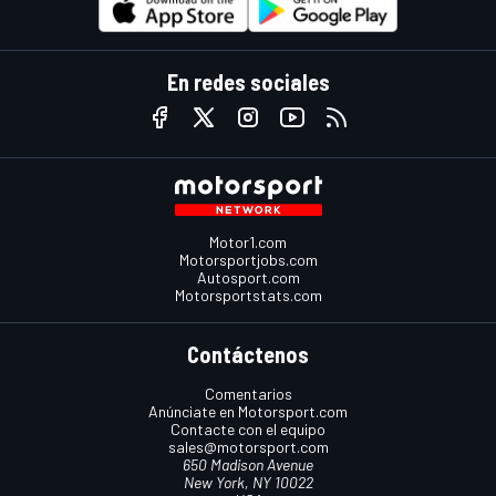
En redes sociales
Motor1.com
Motorsportjobs.com
Autosport.com
Motorsportstats.com
Contáctenos
Comentarios
Anúnciate en Motorsport.com
Contacte con el equipo
sales@motorsport.com
650 Madison Avenue
New York, NY 10022