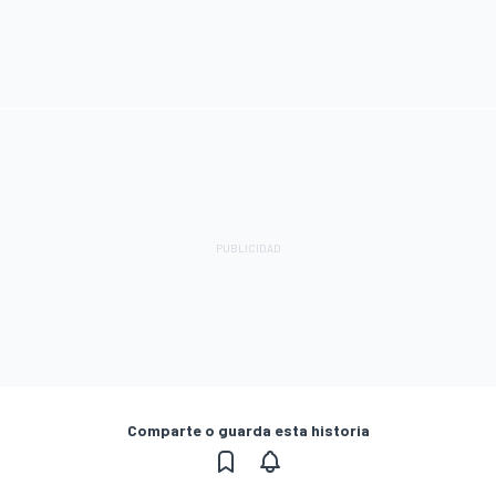
Comparte o guarda esta historia