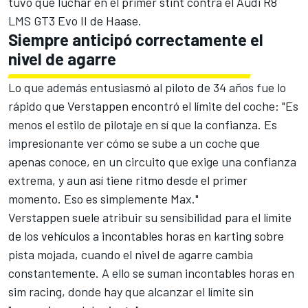
tuvo que luchar en el primer stint contra el Audi R8
LMS GT3 Evo II de Haase.
Siempre anticipó correctamente el
nivel de agarre
Lo que además entusiasmó al piloto de 34 años fue lo
rápido que Verstappen encontró el límite del coche: "Es
menos el estilo de pilotaje en sí que la confianza. Es
impresionante ver cómo se sube a un coche que
apenas conoce, en un circuito que exige una confianza
extrema, y aun así tiene ritmo desde el primer
momento. Eso es simplemente Max."
Verstappen suele atribuir su sensibilidad para el límite
de los vehículos a incontables horas en karting sobre
pista mojada, cuando el nivel de agarre cambia
constantemente. A ello se suman incontables horas en
sim racing, donde hay que alcanzar el límite sin