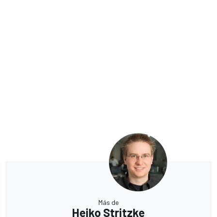
Más de
Heiko Stritzke