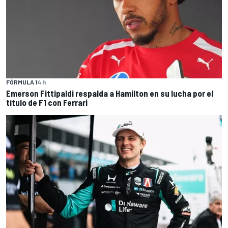
FÓRMULA 1
4 h
Emerson Fittipaldi respalda a Hamilton en su lucha por el
título de F1 con Ferrari