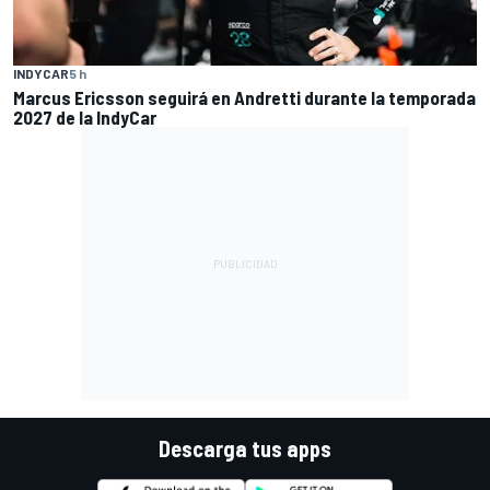
INDYCAR
5 h
Marcus Ericsson seguirá en Andretti durante la temporada
2027 de la IndyCar
Descarga tus apps