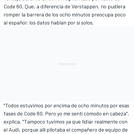
Code 60. Que, a diferencia de Verstappen, no pudiera
romper la barrera de los ocho minutos preocupa poco
al español: los datos hablan por sí solos.
"Todos estuvimos por encima de ocho minutos por esas
fases de Code 60. Pero yo me sentí cómodo en cabeza",
explica. "Tampoco tuvimos ya que lidiar realmente con
el Audi, porque allí pilotaba el compañero de equipo de