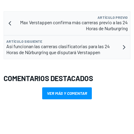
ARTÍCULO PREVIO
Max Verstappen confirma más carreras previo a las 24
Horas de Nurburgring
ARTÍCULO SIGUIENTE
Así funcionan las carreras clasificatorias para las 24
Horas de Nürburgring que disputará Verstappen
COMENTARIOS DESTACADOS
VER MÁS Y COMENTAR