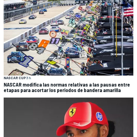
NASCAR CUP
3 h
NASCAR modifica las normas relativas a las pausas entre
etapas para acortar los periodos de bandera amarilla