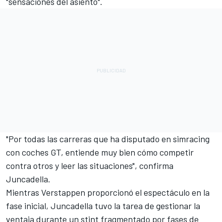
"sensaciones del asiento".
"Por todas las carreras que ha disputado en simracing
con coches GT, entiende muy bien cómo competir
contra otros y leer las situaciones", confirma
Juncadella.
Mientras Verstappen proporcionó el espectáculo en la
fase inicial, Juncadella tuvo la tarea de gestionar la
ventaja durante un stint fragmentado por fases de