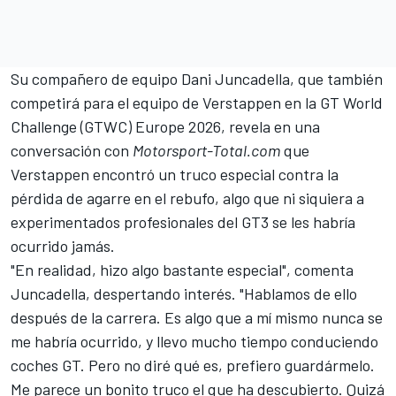
Su compañero de equipo Dani Juncadella, que también
competirá para el equipo de Verstappen en la GT World
Challenge (GTWC) Europe 2026, revela en una
conversación con
Motorsport-Total.com
que
Verstappen encontró un truco especial contra la
pérdida de agarre en el rebufo, algo que ni siquiera a
experimentados profesionales del GT3 se les habría
ocurrido jamás.
"En realidad, hizo algo bastante especial", comenta
Juncadella, despertando interés. "Hablamos de ello
después de la carrera. Es algo que a mí mismo nunca se
me habría ocurrido, y llevo mucho tiempo conduciendo
coches GT. Pero no diré qué es, prefiero guardármelo.
Me parece un bonito truco el que ha descubierto. Quizá