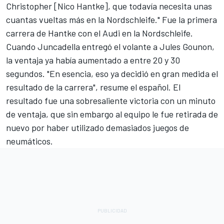
Christopher [Nico Hantke], que todavía necesita unas
cuantas vueltas más en la Nordschleife." Fue la primera
carrera de Hantke con el Audi en la Nordschleife.
Cuando Juncadella entregó el volante a Jules Gounon,
la ventaja ya había aumentado a entre 20 y 30
segundos. "En esencia, eso ya decidió en gran medida el
resultado de la carrera", resume el español. El
resultado fue una sobresaliente victoria con un minuto
de ventaja, que sin embargo al equipo le
fue retirada de
nuevo
por haber utilizado demasiados juegos de
neumáticos.