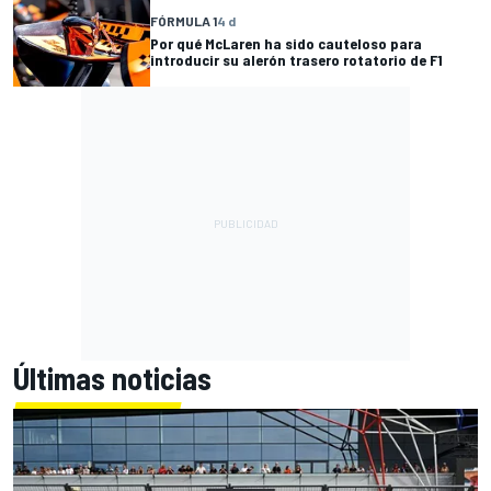
FÓRMULA 1
4 d
Por qué McLaren ha sido cauteloso para
introducir su alerón trasero rotatorio de F1
Últimas noticias