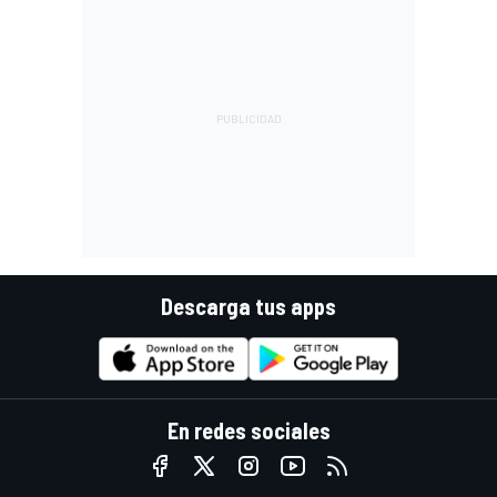
Descarga tus apps
En redes sociales