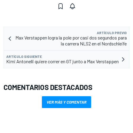
ARTÍCULO PREVIO
Max Verstappen logra la pole por casi dos segundos para
la carrera NLS2 en el Nordschleife
ARTÍCULO SIGUIENTE
Kimi Antonelli quiere correr en GT junto a Max Verstappen
COMENTARIOS DESTACADOS
VER MÁS Y COMENTAR