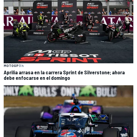
MOTOGP
3 h
Aprilia arrasa en la carrera Sprint de Silverstone; ahora
debe enfocarse en el domingo