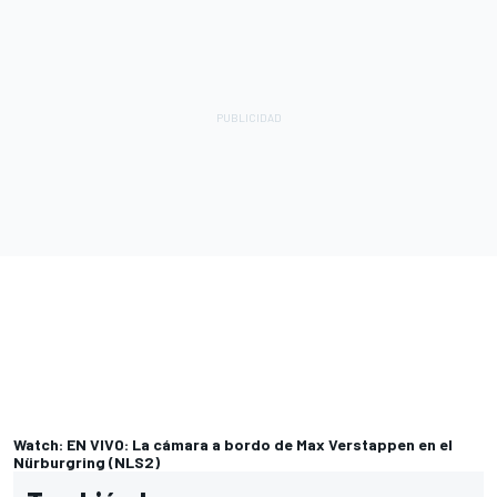
Watch: EN VIVO: La cámara a bordo de Max Verstappen en el
Nürburgring (NLS2)