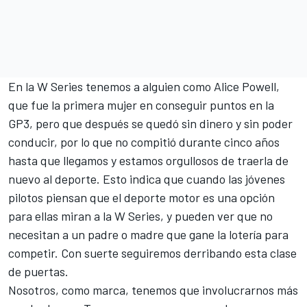
En la W Series tenemos a alguien como Alice Powell,
que fue la primera mujer en conseguir puntos en la
GP3, pero que después se quedó sin dinero y sin poder
conducir, por lo que no compitió durante cinco años
hasta que llegamos y estamos orgullosos de traerla de
nuevo al deporte. Esto indica que cuando las jóvenes
pilotos piensan que el deporte motor es una opción
para ellas miran a la W Series, y pueden ver que no
necesitan a un padre o madre que gane la lotería para
competir. Con suerte seguiremos derribando esta clase
de puertas.
Nosotros, como marca, tenemos que involucrarnos más