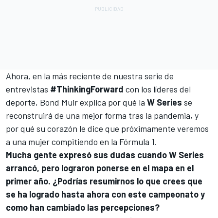
Ahora, en la más reciente de nuestra serie de
entrevistas
#ThinkingForward
con los líderes del
deporte, Bond Muir explica por qué la
W Series
se
reconstruirá de una mejor forma tras la pandemia, y
por qué su corazón le dice que próximamente veremos
a una mujer compitiendo en la
Fórmula 1
.
Mucha gente expresó sus dudas cuando W Series
arrancó, pero lograron ponerse en el mapa en el
primer año. ¿Podrías resumirnos lo que crees que
se ha logrado hasta ahora con este campeonato y
como han cambiado las percepciones?