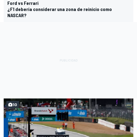
Ford vs Ferrari
¿F1 debería considerar una zona de reinicio como
NASCAR?
10