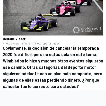
Beitske Visser
Photo by: Sam Bloxham /
Motorsport Images
Obviamente, la decisión de cancelar la temporada
2020 fue difícil, pero no estás sola en este tema:
Wimbledon lo hizo y muchos otros eventos siguieron
ese camino. Otras categorías del deporte motor
siguieron adelante con un plan más compacto, pero
algunas de ellas están perdiendo dinero. ¿Por qué
cancelar fue lo correcto para ustedes?