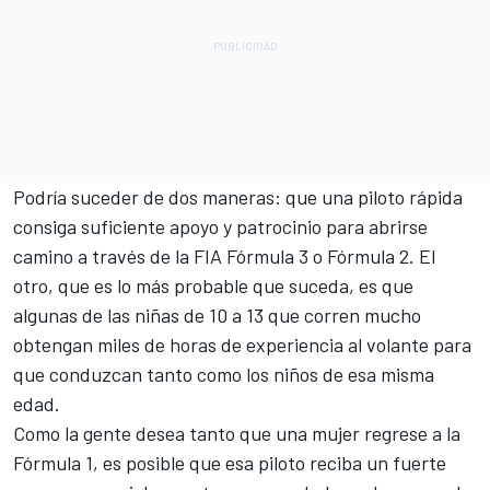
Podría suceder de dos maneras: que una piloto rápida
consiga suficiente apoyo y patrocinio para abrirse
camino a través de la FIA Fórmula 3 o Fórmula 2. El
otro, que es lo más probable que suceda, es que
algunas de las niñas de 10 a 13 que corren mucho
obtengan miles de horas de experiencia al volante para
que conduzcan tanto como los niños de esa misma
edad.
Como la gente desea tanto que una mujer regrese a la
Fórmula 1, es posible que esa piloto reciba un fuerte