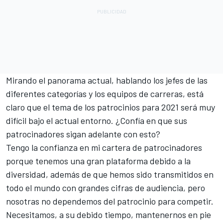
Mirando el panorama actual, hablando los jefes de las
diferentes categorías y los equipos de carreras, está
claro que el tema de los patrocinios para 2021 será muy
difícil bajo el actual entorno. ¿Confía en que sus
patrocinadores sigan adelante con esto?
Tengo la confianza en mi cartera de patrocinadores
porque tenemos una gran plataforma debido a la
diversidad, además de que hemos sido transmitidos en
todo el mundo con grandes cifras de audiencia, pero
nosotras no dependemos del patrocinio para competir.
Necesitamos, a su debido tiempo, mantenernos en pie