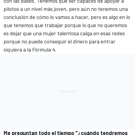
con las bases. Tenemos que ser capaces de apoyar a
pilotos a un nivel más joven, pero aún no tenemos una
conclusión de cómo lo vamos a hacer, pero es algo en lo
que tenemos que trabajar porque lo que no queremos
es dejar que una mujer talentosa caiga en esas redes
porque no puede conseguir el dinero para entrar
siquiera a la Fórmula 4.
Me preguntan todo el tiempo "¿cuándo tendremos