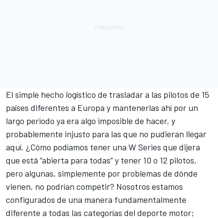
El simple hecho logístico de trasladar a las pilotos de 15
países diferentes a Europa y mantenerlas ahí por un
largo periodo ya era algo imposible de hacer, y
probablemente injusto para las que no pudieran llegar
aquí. ¿Cómo podíamos tener una W Series que dijera
que está “abierta para todas” y tener 10 o 12 pilotos,
pero algunas, simplemente por problemas de dónde
vienen, no podrían competir? Nosotros estamos
configurados de una manera fundamentalmente
diferente a todas las categorías del deporte motor;