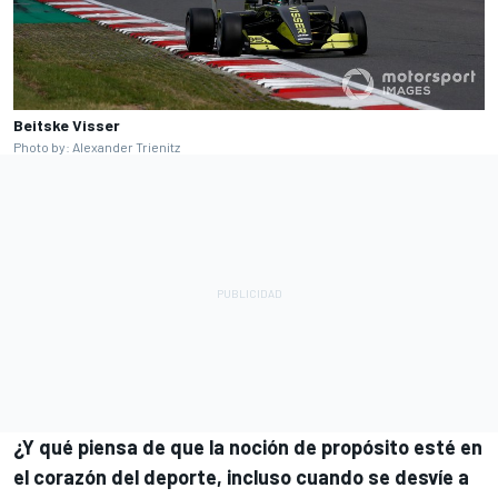
Beitske Visser
Photo by: Alexander Trienitz
¿Y qué piensa de que la noción de propósito esté en
el corazón del deporte, incluso cuando se desvíe a