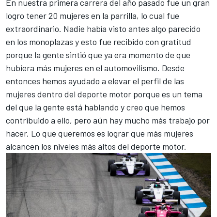
En nuestra primera carrera del año pasado fue un gran
logro tener 20 mujeres en la parrilla, lo cual fue
extraordinario. Nadie había visto antes algo parecido
en los monoplazas y esto fue recibido con gratitud
porque la gente sintió que ya era momento de que
hubiera más mujeres en el automovilismo. Desde
entonces hemos ayudado a elevar el perfil de las
mujeres dentro del deporte motor porque es un tema
del que la gente está hablando y creo que hemos
contribuido a ello, pero aún hay mucho más trabajo por
hacer. Lo que queremos es lograr que más mujeres
alcancen los niveles más altos del deporte motor.