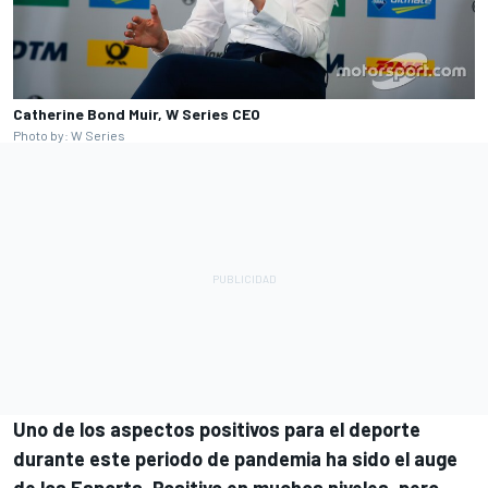
Catherine Bond Muir, W Series CEO
Photo by: W Series
Uno de los aspectos positivos para el deporte
durante este periodo de pandemia ha sido el auge
de los Esports. Positivo en muchos niveles, pero