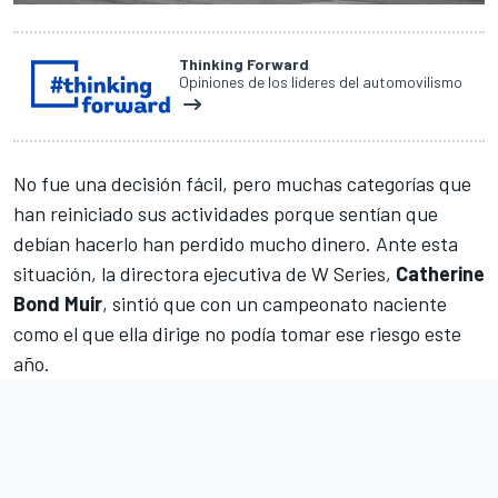
Thinking Forward
Opiniones de los líderes del automovilismo
No fue una decisión fácil, pero muchas categorías que
han reiniciado sus actividades porque sentían que
debían hacerlo han perdido mucho dinero. Ante esta
situación, la directora ejecutiva de W Series,
Catherine
Bond Muir
, sintió que con un campeonato naciente
como el que ella dirige no podía tomar ese riesgo este
año.