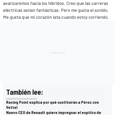
avanzaremos hacia los híbridos. Creo que las carreras
eléctricas serían fantásticas. Pero me gusta el sonido.
Me gusta que mi corazón lata cuando estoy corriendo.
También lee:
Racing Point explica por qué sustituirán a Pérez con
Vettel
Nuevo CEO de Renault quiere impregnar el espítiru de