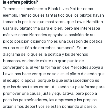
la esfera política?
Tomemos el movimiento Black Lives Matter como
ejemplo. Pienso que es fantástico que los pilotos hayan
tomado la postura que mostraron, que Lewis Hamilton
usara su plataforma para el bien, pero me interesaba
más ver como Mercedes apoyaba la posición de su
piloto posición diciendo "no es una cuestión de política,
es una cuestión de derechos humanos". En un
diagrama de lo que es la política y los derechos
humanos, en donde existe un gran punto de
convergencia, al ver la forma en que Mercedes apoya a
Lewis nos hace ver que no solo es el piloto diciendo que
el equipo lo apoya, porque lo que está sucediendo es
que los deportistas están utilizando su plataforma para
promover una causa justa y equitativa, pero poco a
poco los patrocinadores, las empresas y los propios
organismos deportivos se están poniendo al parejo.