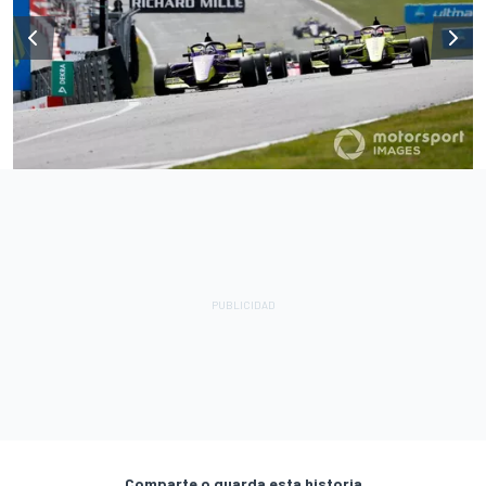
Comparte o guarda esta historia