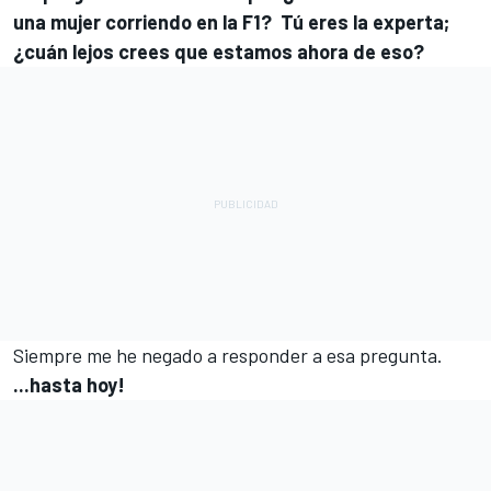
una mujer corriendo en la F1? Tú eres la experta;
¿cuán lejos crees que estamos ahora de eso?
Siempre me he negado a responder a esa pregunta.
...hasta hoy!