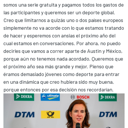
somos una serie gratuita y pagamos todos los gastos de
las participantes y queremos ser un deporte global.
Creo que limitarnos a quizás uno o dos países europeos
simplemente no va acorde con lo que estamos tratando
de hacer y esperemos con ansias el próximo año del
cual estamos en conversaciones. Por ahora, no puedo
decirles que vamos a correr aparte de Austin y México,
porque aún no tenemos nada acordado. Queremos que
el próximo año sea más grande y mejor. Pienso que
éramos demasiado jóvenes como deporte para entrar
en una dinámica que creo hubiera sido muy buena,
porque entonces por esa decisión nos recordarían.