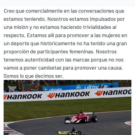
Creo que comercialmente en las conversaciones que
estamos teniendo. Nosotros estamos impulsados por
una misión y no estamos haciendo trivialidades al
respecto. Estamos allí para promover a las mujeres en
un deporte que históricamente no ha tenido una gran
proporción de participantes femeninas. Nosotros
tenemos autenticidad con las marcas porque no nos
vamos a poner camisetas para promover una causa.
Somos lo que decimos ser.