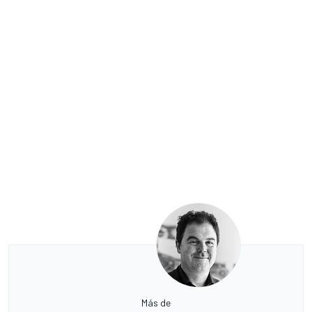
Más de