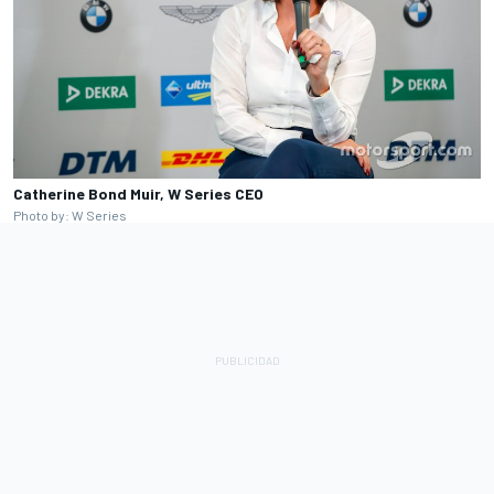
Catherine Bond Muir, W Series CEO
Photo by: W Series