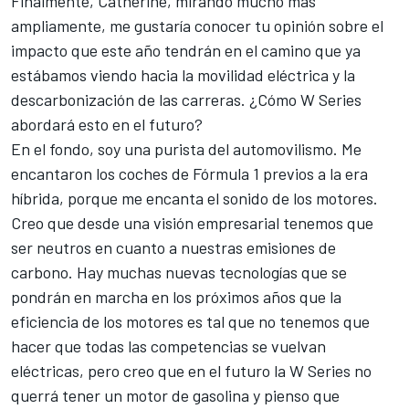
Finalmente, Catherine, mirando mucho más
ampliamente, me gustaría conocer tu opinión sobre el
impacto que este año tendrán en el camino que ya
estábamos viendo hacia la movilidad eléctrica y la
descarbonización de las carreras. ¿Cómo W Series
abordará esto en el futuro?
En el fondo, soy una purista del automovilismo. Me
encantaron los coches de Fórmula 1 previos a la era
híbrida, porque me encanta el sonido de los motores.
Creo que desde una visión empresarial tenemos que
ser neutros en cuanto a nuestras emisiones de
carbono. Hay muchas nuevas tecnologías que se
pondrán en marcha en los próximos años que la
eficiencia de los motores es tal que no tenemos que
hacer que todas las competencias se vuelvan
eléctricas, pero creo que en el futuro la W Series no
querrá tener un motor de gasolina y pienso que