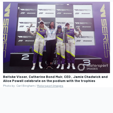
Beitske Visser, Catherine Bond Muir, CEO , Jamie Chadwick and
Alice Powell celebrate on the podium with the trophies
Photo by: Carl Bingham /
Motorsport Images