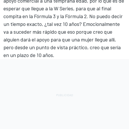
apoyo comercial a una temprana edad, por lo que es de
esperar que llegue a la W Series, para que al final
compita en la Fórmula 3 y la Fórmula 2. No puedo decir
un tiempo exacto, ¿tal vez 10 años? Emocionalmente
va a suceder más rápido que eso porque creo que
alguien dará el apoyo para que una mujer llegue allí,
pero desde un punto de vista práctico, creo que sería
en un plazo de 10 años.