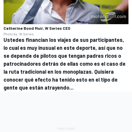
Catherine Bond Muir, W Series CEO
Photo by: W Series
Ustedes financian los viajes de sus participantes,
lo cual es muy inusual en este deporte, así que no
se depende de pilotos que tengan padres ricos o
patrocinadores detrás de ellas como es el caso de
la ruta tradicional en los monoplazas. Quisiera
conocer qué efecto ha tenido esto en el tipo de
gente que están atrayendo...