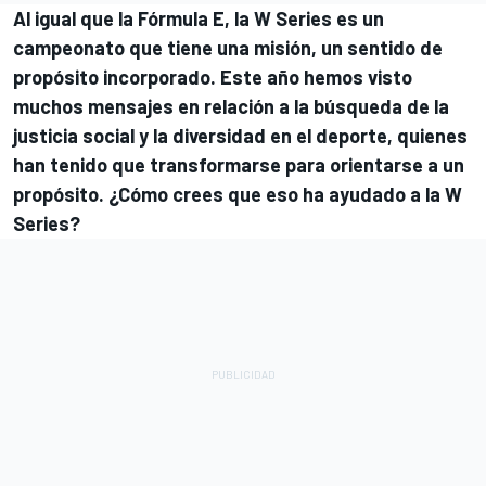
Al igual que la Fórmula E, la W Series es un
campeonato que tiene una misión, un sentido de
propósito incorporado. Este año hemos visto
muchos mensajes en relación a la búsqueda de la
justicia social y la diversidad en el deporte, quienes
han tenido que transformarse para orientarse a un
propósito. ¿Cómo crees que eso ha ayudado a la W
Series?