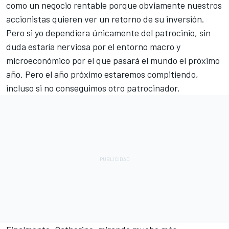
como un negocio rentable porque obviamente nuestros
accionistas quieren ver un retorno de su inversión.
Pero si yo dependiera únicamente del patrocinio, sin
duda estaría nerviosa por el entorno macro y
microeconómico por el que pasará el mundo el próximo
año. Pero el año próximo estaremos compitiendo,
incluso si no conseguimos otro patrocinador.