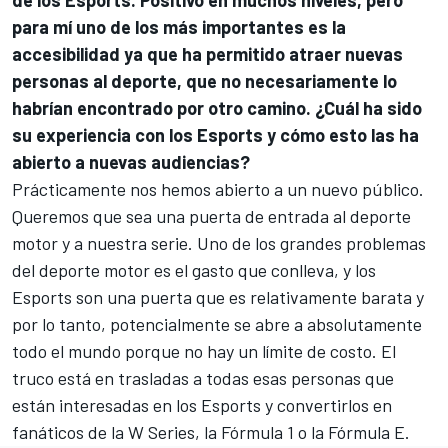
para mí uno de los más importantes es la
accesibilidad ya que ha permitido atraer nuevas
personas al deporte, que no necesariamente lo
habrían encontrado por otro camino. ¿Cuál ha sido
su experiencia con los Esports y cómo esto las ha
abierto a nuevas audiencias?
Prácticamente nos hemos abierto a un nuevo público.
Queremos que sea una puerta de entrada al deporte
motor y a nuestra serie. Uno de los grandes problemas
del deporte motor es el gasto que conlleva, y los
Esports son una puerta que es relativamente barata y
por lo tanto, potencialmente se abre a absolutamente
todo el mundo porque no hay un límite de costo. El
truco está en trasladas a todas esas personas que
están interesadas en los Esports y convertirlos en
fanáticos de la W Series, la Fórmula 1 o la Fórmula E.