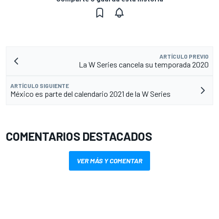
ARTÍCULO PREVIO
La W Series cancela su temporada 2020
ARTÍCULO SIGUIENTE
México es parte del calendario 2021 de la W Series
COMENTARIOS DESTACADOS
VER MÁS Y COMENTAR