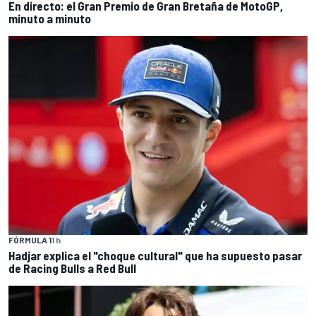
En directo: el Gran Premio de Gran Bretaña de MotoGP,
minuto a minuto
FÓRMULA 1
1 h
Hadjar explica el "choque cultural" que ha supuesto pasar
de Racing Bulls a Red Bull