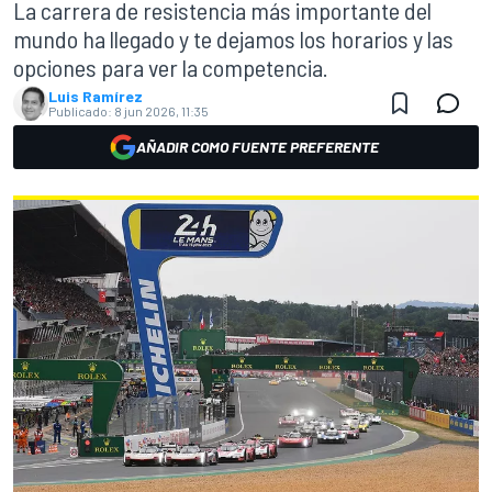
La carrera de resistencia más importante del
mundo ha llegado y te dejamos los horarios y las
opciones para ver la competencia.
Luis Ramírez
Publicado:
8 jun 2026, 11:35
AÑADIR COMO FUENTE PREFERENTE