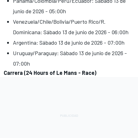
Panamá/Colombia/Perú/Ecuador: Sábado 13 de
junio de 2026 - 05:00h
Venezuela/Chile/Bolivia/Puerto Rico/R.
Dominicana: Sábado 13 de junio de 2026 - 06:00h
Argentina: Sábado 13 de junio de 2026 - 07:00h
Uruguay/Paraguay: Sábado 13 de junio de 2026 -
07:00h
Carrera (24 Hours of Le Mans - Race)