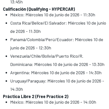
13:45h
Calificación (Qualifying - HYPERCAR)
México: Miércoles 10 de junio de 2026 - 11:30h
Costa Rica/Belice/El Salvador: Miércoles 10 de junio
de 2026 - 11:30h
Panamá/Colombia/Perú/Ecuador: Miércoles 10 de
junio de 2026 - 12:30h
Venezuela/Chile/Bolivia/Puerto Rico/R.
Dominicana: Miércoles 10 de junio de 2026 - 13:30h
Argentina: Miércoles 10 de junio de 2026 - 14:30h
Uruguay/Paraguay: Miércoles 10 de junio de 2026 -
14:30h
Práctica Libre 2 (Free Practice 2)
México: Miércoles 10 de junio de 2026 - 14:00h