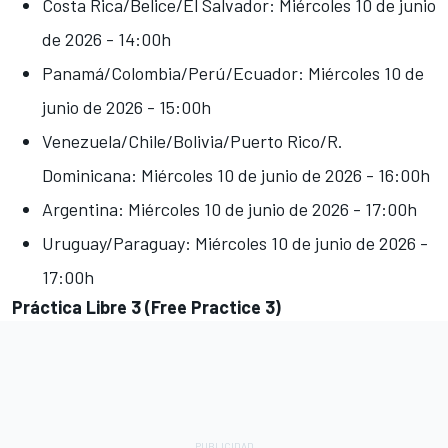
Costa Rica/Belice/El Salvador: Miércoles 10 de junio
de 2026 - 14:00h
Panamá/Colombia/Perú/Ecuador: Miércoles 10 de
junio de 2026 - 15:00h
Venezuela/Chile/Bolivia/Puerto Rico/R.
Dominicana: Miércoles 10 de junio de 2026 - 16:00h
Argentina: Miércoles 10 de junio de 2026 - 17:00h
Uruguay/Paraguay: Miércoles 10 de junio de 2026 -
17:00h
Práctica Libre 3 (Free Practice 3)