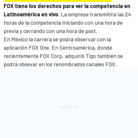
FOX tiene los derechos para ver la competencia en
Latinoamérica en vivo
. La empresa transmitirá las 24
horas de la competencia iniciando con una hora de
previa y cerrando con una hora de post.
En México la carrera se podrá observar con la
aplicación FOX One. En Centroamérica, donde
recientemente FOX Corp. adquirió Tigo también se
podrá obsevar en los renombrados canales FOX.