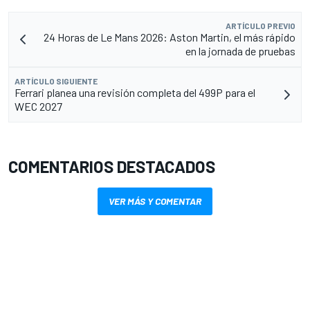
ARTÍCULO PREVIO
24 Horas de Le Mans 2026: Aston Martin, el más rápido
en la jornada de pruebas
ARTÍCULO SIGUIENTE
Ferrari planea una revisión completa del 499P para el
WEC 2027
COMENTARIOS DESTACADOS
VER MÁS Y COMENTAR