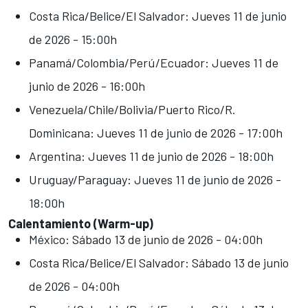
Costa Rica/Belice/El Salvador: Jueves 11 de junio
de 2026 - 15:00h
Panamá/Colombia/Perú/Ecuador: Jueves 11 de
junio de 2026 - 16:00h
Venezuela/Chile/Bolivia/Puerto Rico/R.
Dominicana: Jueves 11 de junio de 2026 - 17:00h
Argentina: Jueves 11 de junio de 2026 - 18:00h
Uruguay/Paraguay: Jueves 11 de junio de 2026 -
18:00h
Calentamiento (Warm-up)
México: Sábado 13 de junio de 2026 - 04:00h
Costa Rica/Belice/El Salvador: Sábado 13 de junio
de 2026 - 04:00h