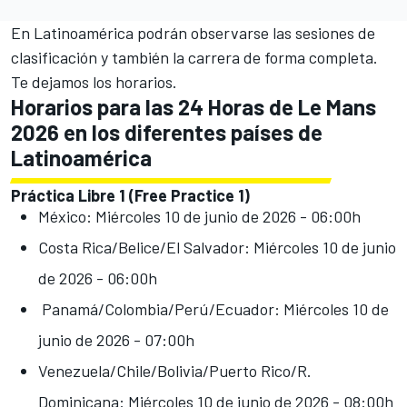
En Latinoamérica podrán observarse las sesiones de
clasificación y también la carrera de forma completa.
Te dejamos los horarios.
Horarios para las 24 Horas de Le Mans
2026 en los diferentes países de
Latinoamérica
Práctica Libre 1 (Free Practice 1)
México: Miércoles 10 de junio de 2026 - 06:00h
Costa Rica/Belice/El Salvador: Miércoles 10 de junio
de 2026 - 06:00h
Panamá/Colombia/Perú/Ecuador: Miércoles 10 de
junio de 2026 - 07:00h
Venezuela/Chile/Bolivia/Puerto Rico/R.
Dominicana: Miércoles 10 de junio de 2026 - 08:00h