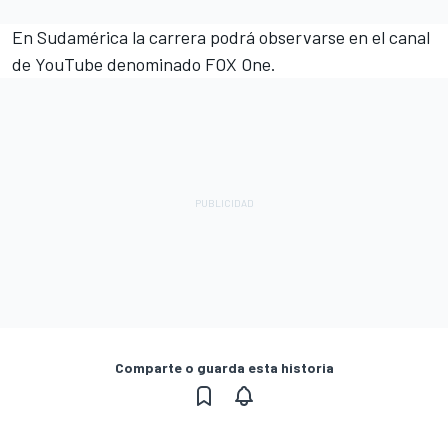
En Sudamérica la carrera podrá observarse en el canal
de YouTube denominado FOX One.
Comparte o guarda esta historia