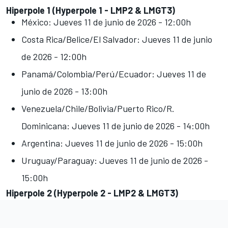
Hiperpole 1 (Hyperpole 1 - LMP2 & LMGT3)
México: Jueves 11 de junio de 2026 - 12:00h
Costa Rica/Belice/El Salvador: Jueves 11 de junio
de 2026 - 12:00h
Panamá/Colombia/Perú/Ecuador: Jueves 11 de
junio de 2026 - 13:00h
Venezuela/Chile/Bolivia/Puerto Rico/R.
Dominicana: Jueves 11 de junio de 2026 - 14:00h
Argentina: Jueves 11 de junio de 2026 - 15:00h
Uruguay/Paraguay: Jueves 11 de junio de 2026 -
15:00h
Hiperpole 2 (Hyperpole 2 - LMP2 & LMGT3)