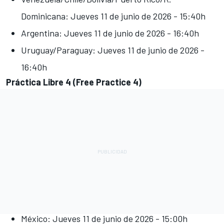
Dominicana: Jueves 11 de junio de 2026 - 15:40h
Argentina: Jueves 11 de junio de 2026 - 16:40h
Uruguay/Paraguay: Jueves 11 de junio de 2026 -
16:40h
Práctica Libre 4 (Free Practice 4)
México: Jueves 11 de junio de 2026 - 15:00h