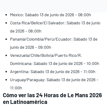
México: Sábado 13 de junio de 2026 - 08:00h
Costa Rica/Belice/El Salvador: Sábado 13 de junio
de 2026 - 08:00h
Panamá/Colombia/Perú/Ecuador: Sábado 13 de
junio de 2026 - 09:00h
Venezuela/Chile/Bolivia/Puerto Rico/R.
Dominicana: Sábado 13 de junio de 2026 - 10:00h
Argentina: Sábado 13 de junio de 2026 - 11:00h
Uruguay/Paraguay: Sábado 13 de junio de 2026 -
11:00h
Cómo ver las 24 Horas de Le Mans 2026
en Latinoamérica