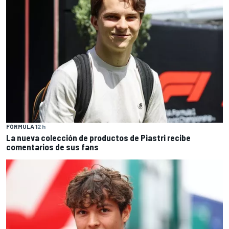
FÓRMULA 1
2 h
La nueva colección de productos de Piastri recibe
comentarios de sus fans