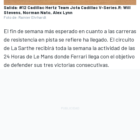
Salida: #12 Cadillac Hertz Team Jota Cadillac V-Series.R: Will
Stevens, Norman Nato, Alex Lynn
Foto de: Rainier Ehrhardt
El fin de semana más esperado en cuanto a las carreras
de resistencia en pista se refiere ha llegado. El circuito
de La Sarthe recibirá toda la semana la actividad de las
24 Horas de Le Mans donde Ferrari llega con el objetivo
de defender sus tres victorias consecutivas.