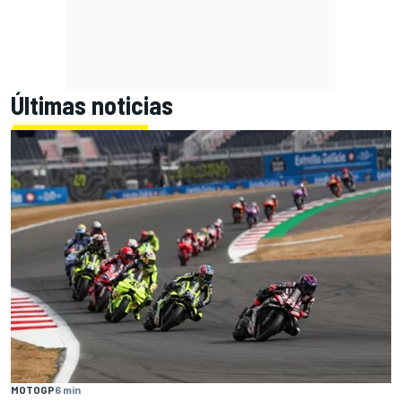
Últimas noticias
MOTOGP
6 min