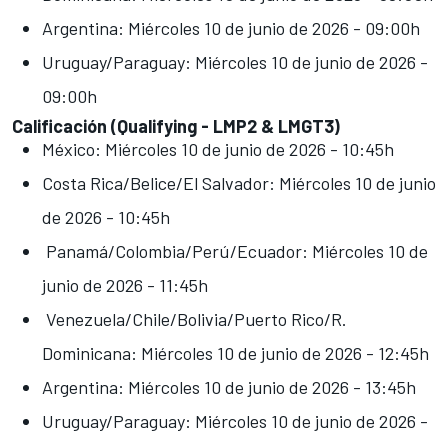
Argentina: Miércoles 10 de junio de 2026 - 09:00h
Uruguay/Paraguay: Miércoles 10 de junio de 2026 -
09:00h
Calificación (Qualifying - LMP2 & LMGT3)
México: Miércoles 10 de junio de 2026 - 10:45h
Costa Rica/Belice/El Salvador: Miércoles 10 de junio
de 2026 - 10:45h
Panamá/Colombia/Perú/Ecuador: Miércoles 10 de
junio de 2026 - 11:45h
Venezuela/Chile/Bolivia/Puerto Rico/R.
Dominicana: Miércoles 10 de junio de 2026 - 12:45h
Argentina: Miércoles 10 de junio de 2026 - 13:45h
Uruguay/Paraguay: Miércoles 10 de junio de 2026 -