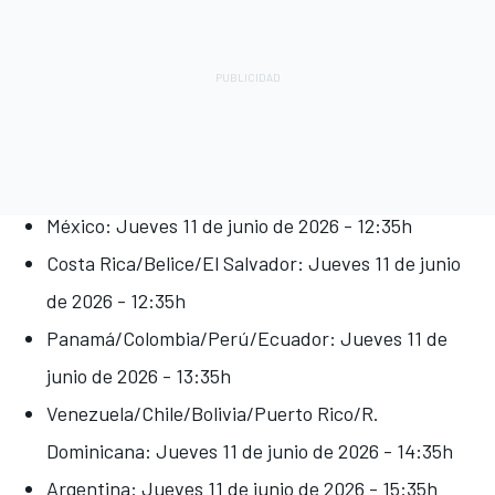
México: Jueves 11 de junio de 2026 - 12:35h
Costa Rica/Belice/El Salvador: Jueves 11 de junio
de 2026 - 12:35h
Panamá/Colombia/Perú/Ecuador: Jueves 11 de
junio de 2026 - 13:35h
Venezuela/Chile/Bolivia/Puerto Rico/R.
Dominicana: Jueves 11 de junio de 2026 - 14:35h
Argentina: Jueves 11 de junio de 2026 - 15:35h