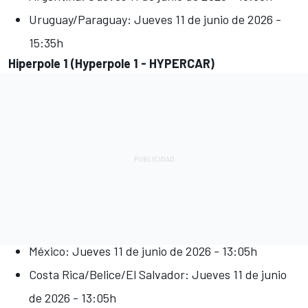
Uruguay/Paraguay: Jueves 11 de junio de 2026 -
15:35h
Hiperpole 1 (Hyperpole 1 - HYPERCAR)
México: Jueves 11 de junio de 2026 - 13:05h
Costa Rica/Belice/El Salvador: Jueves 11 de junio
de 2026 - 13:05h