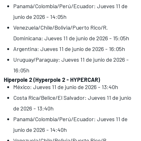
Panamá/Colombia/Perú/Ecuador: Jueves 11 de
junio de 2026 - 14:05h
Venezuela/Chile/Bolivia/Puerto Rico/R.
Dominicana: Jueves 11 de junio de 2026 - 15:05h
Argentina: Jueves 11 de junio de 2026 - 16:05h
Uruguay/Paraguay: Jueves 11 de junio de 2026 -
16:05h
Hiperpole 2 (Hyperpole 2 - HYPERCAR)
México: Jueves 11 de junio de 2026 - 13:40h
Costa Rica/Belice/El Salvador: Jueves 11 de junio
de 2026 - 13:40h
Panamá/Colombia/Perú/Ecuador: Jueves 11 de
junio de 2026 - 14:40h
Venezuela/Chile/Bolivia/Puerto Rico/R.