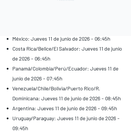
México: Jueves 11 de junio de 2026 - 06:45h
Costa Rica/Belice/El Salvador: Jueves 11 de junio
de 2026 - 06:45h
Panamá/Colombia/Perú/Ecuador: Jueves 11 de
junio de 2026 - 07:45h
Venezuela/Chile/Bolivia/Puerto Rico/R.
Dominicana: Jueves 11 de junio de 2026 - 08:45h
Argentina: Jueves 11 de junio de 2026 - 09:45h
Uruguay/Paraguay: Jueves 11 de junio de 2026 -
09:45h