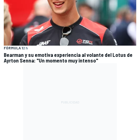
FÓRMULA 1
2 h
Bearman y su emotiva experiencia al volante del Lotus de
Ayrton Senna: "Un momento muy intenso"