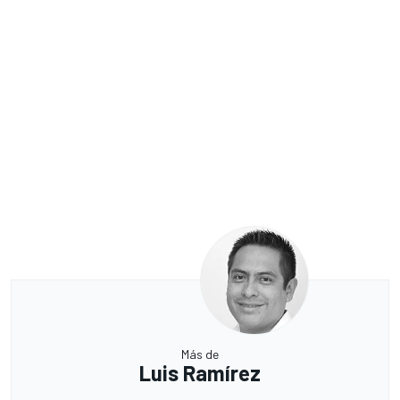
Más de
Luis Ramírez