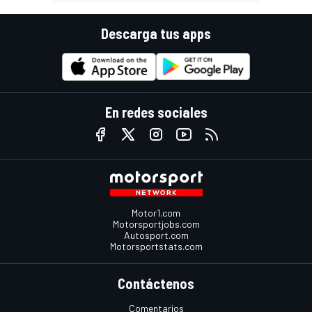
Descarga tus apps
En redes sociales
Motor1.com
Motorsportjobs.com
Autosport.com
Motorsportstats.com
Contáctenos
Comentarios