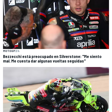
MOTOGP
2 h
Bezzecchi está preocupado en Silverstone: "Me siento
mal. Me cuesta dar algunas vueltas seguidas"