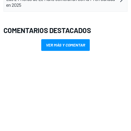
en 2025
COMENTARIOS DESTACADOS
VER MÁS Y COMENTAR