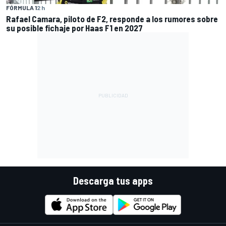
FÓRMULA 1
2 h
Rafael Camara, piloto de F2, responde a los rumores sobre
su posible fichaje por Haas F1 en 2027
Descarga tus apps