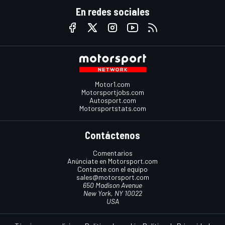
En redes sociales
Motor1.com
Motorsportjobs.com
Autosport.com
Motorsportstats.com
Contáctenos
Comentarios
Anúnciate en Motorsport.com
Contacte con el equipo
sales@motorsport.com
650 Madison Avenue
New York, NY 10022
USA