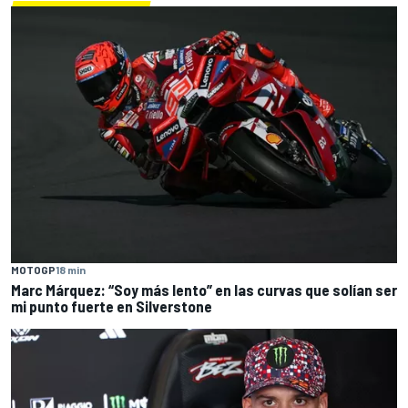
MOTOGP
18 min
Marc Márquez: “Soy más lento” en las curvas que solían ser
mi punto fuerte en Silverstone